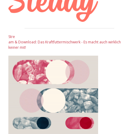
Adventskalender 2022
Adventskalender 2023
Adventskalender 2024
Stre
am & Download: Das Kraftfuttermischwerk - Es macht auch wirklich
keiner mit!