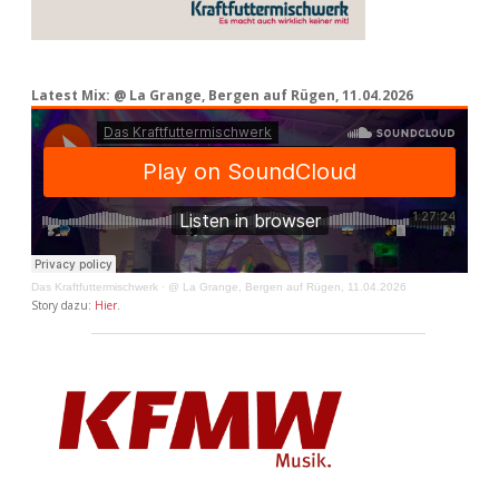
Latest Mix: @ La Grange, Bergen auf Rügen, 11.04.2026
Das Kraftfuttermischwerk
·
@ La Grange, Bergen auf Rügen, 11.04.2026
Story dazu:
Hier
.