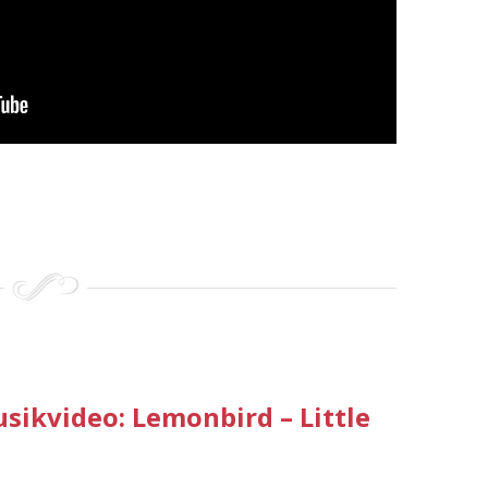
usikvideo: Lemonbird – Little