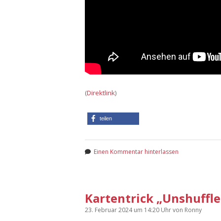
(
Direktlink
)
teilen
Einen Kommentar hinterlassen
Kartentrick „Unshuffle
23. Februar 2024
um 14:20 Uhr
von
Ronny