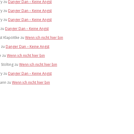
ry
zu
Danger Dan – Keine Angst
ry
zu
Danger Dan – Keine Angst
ry
zu
Danger Dan – Keine Angst
zu
Danger Dan – Keine Angst
t Klapöttke
zu
Wenn ich nicht hier bin
zu
Danger Dan – Keine Angst
e
zu
Wenn ich nicht hier bin
 Stölting
zu
Wenn ich nicht hier bin
ry
zu
Danger Dan – Keine Angst
mann
zu
Wenn ich nicht hier bin