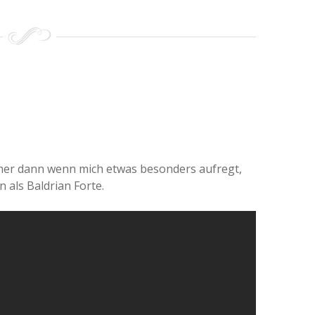
immer dann wenn mich etwas besonders aufregt,
 als Baldrian Forte.