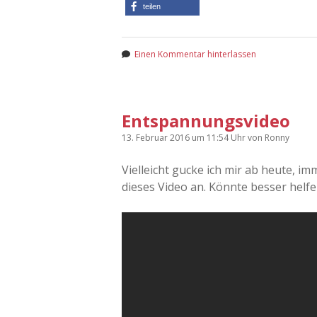
teilen
Einen Kommentar hinterlassen
Entspannungsvideo
13. Februar 2016
um 11:54 Uhr
von
Ronny
Vielleicht gucke ich mir ab heute, 
dieses Video an. Könnte besser helfen