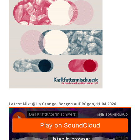
Latest Mix: @ La Grange, Bergen auf Rügen, 11.04.2026