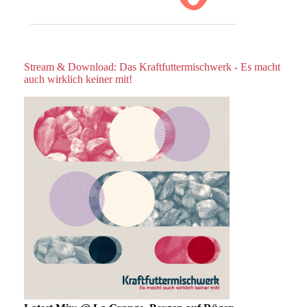
Stream & Download: Das Kraftfuttermischwerk - Es macht
auch wirklich keiner mit!