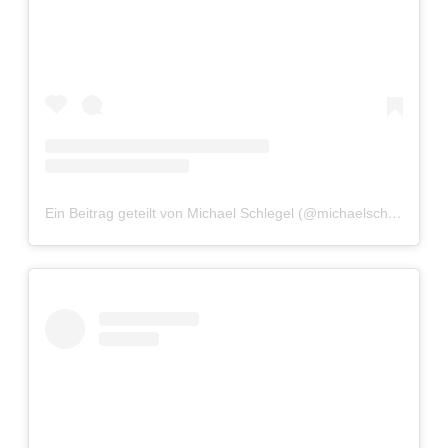
Ein Beitrag geteilt von Michael Schlegel (@michaelschlegelphotography)