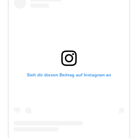
Sieh dir diesen Beitrag auf Instagram an