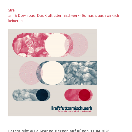
Stre
am & Download: Das Kraftfuttermischwerk - Es macht auch wirklich
keiner mit!
Latest Mix: @ La Grange, Bergen auf Rügen, 11.04.2026