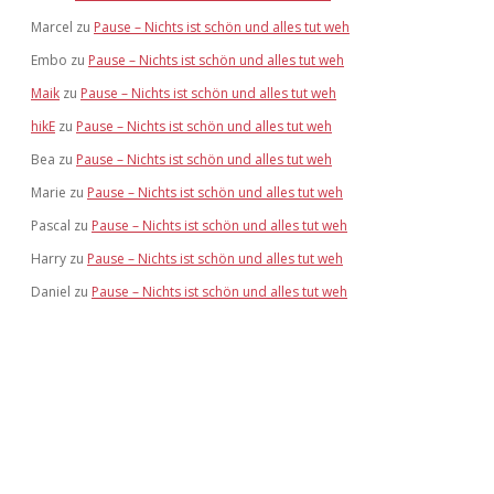
Marcel
zu
Pause – Nichts ist schön und alles tut weh
Embo
zu
Pause – Nichts ist schön und alles tut weh
Maik
zu
Pause – Nichts ist schön und alles tut weh
hikE
zu
Pause – Nichts ist schön und alles tut weh
Bea
zu
Pause – Nichts ist schön und alles tut weh
Marie
zu
Pause – Nichts ist schön und alles tut weh
Pascal
zu
Pause – Nichts ist schön und alles tut weh
Harry
zu
Pause – Nichts ist schön und alles tut weh
Daniel
zu
Pause – Nichts ist schön und alles tut weh