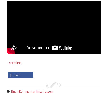
(
Direktlink
)
teilen
Einen Kommentar hinterlassen