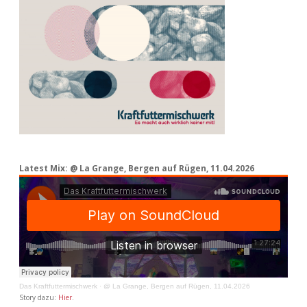
Latest Mix: @ La Grange, Bergen auf Rügen, 11.04.2026
Das Kraftfuttermischwerk
·
@ La Grange, Bergen auf Rügen, 11.04.2026
Story dazu:
Hier
.