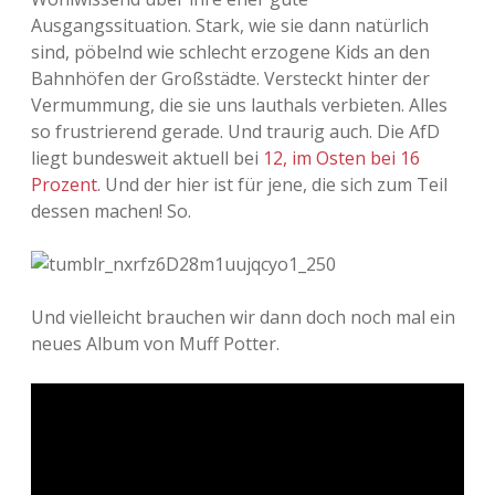
Ausgangssituation. Stark, wie sie dann natürlich
sind, pöbelnd wie schlecht erzogene Kids an den
Bahnhöfen der Großstädte. Versteckt hinter der
Vermummung, die sie uns lauthals verbieten. Alles
so frustrierend gerade. Und traurig auch. Die AfD
liegt bundesweit aktuell bei
12, im Osten bei 16
Prozent
. Und der hier ist für jene, die sich zum Teil
dessen machen! So.
Und vielleicht brauchen wir dann doch noch mal ein
neues Album von Muff Potter.