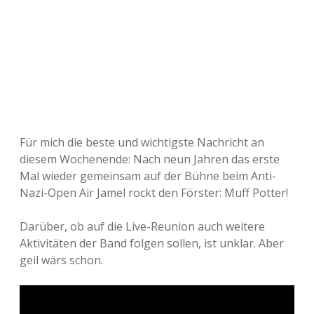
Für mich die beste und wichtigste Nachricht an
diesem Wochenende: Nach neun Jahren das erste
Mal wieder gemeinsam auf der Bühne beim Anti-
Nazi-Open Air Jamel rockt den Förster: Muff Potter!
Darüber, ob auf die Live-Reunion auch weitere
Aktivitäten der Band folgen sollen, ist unklar. Aber
geil wärs schon.