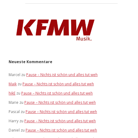
Neueste Kommentare
Marcel
zu
Pause – Nichts ist schön und alles tut weh
Maik
zu
Pause – Nichts ist schön und alles tut weh
hikE
zu
Pause – Nichts ist schön und alles tut weh
Marie
zu
Pause – Nichts ist schön und alles tut weh
Pascal
zu
Pause – Nichts ist schön und alles tut weh
Harry
zu
Pause – Nichts ist schön und alles tut weh
Daniel
zu
Pause – Nichts ist schön und alles tut weh