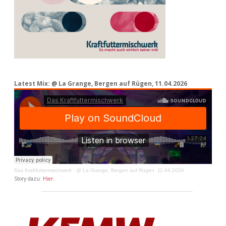
Latest Mix: @ La Grange, Bergen auf Rügen, 11.04.2026
Das Kraftfuttermischwerk
·
@ La Grange, Bergen auf Rügen, 11.04.2026
Story dazu:
Hier
.