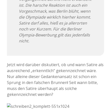
ist. Die harsche Reaktion ist auch ein
Vorgeschmack, was Berlin blüht, wenn
die Olympiade wirklich hierher kommt.
Satire darf alles, hieß es ja allerorten
noch vor Kurzem. Für die Berliner
Olympia-Bewerbung gilt das jedenfalls
nicht.
Jetzt wird darüber diskutiert, ob und wann Satire als
ausreichend „erkenntlich“ gekennzeichnet wäre.
Nur alleine dieser Gedankenansatz ist schon ein
Sprung in den falschen Brunnen! Seit wann bitte,
muss den Satire überhaupt als solche
gekennzeichnet werden?