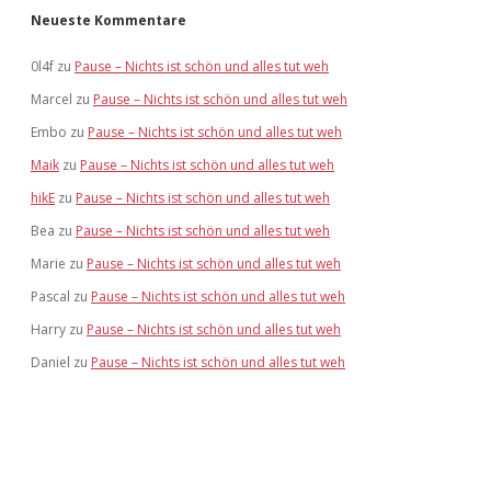
Neueste Kommentare
0l4f
zu
Pause – Nichts ist schön und alles tut weh
Marcel
zu
Pause – Nichts ist schön und alles tut weh
Embo
zu
Pause – Nichts ist schön und alles tut weh
Maik
zu
Pause – Nichts ist schön und alles tut weh
hikE
zu
Pause – Nichts ist schön und alles tut weh
Bea
zu
Pause – Nichts ist schön und alles tut weh
Marie
zu
Pause – Nichts ist schön und alles tut weh
Pascal
zu
Pause – Nichts ist schön und alles tut weh
Harry
zu
Pause – Nichts ist schön und alles tut weh
Daniel
zu
Pause – Nichts ist schön und alles tut weh