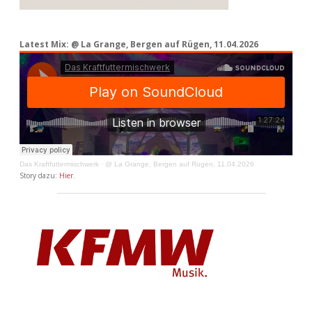
Latest Mix: @ La Grange, Bergen auf Rügen, 11.04.2026
Das Kraftfuttermischwerk
·
@ La Grange, Bergen auf Rügen, 11.04.2026
Story dazu:
Hier
.