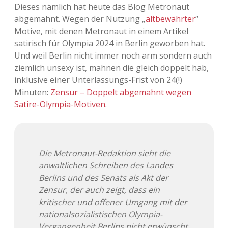
Dieses nämlich hat heute das Blog Metronaut
abgemahnt. Wegen der Nutzung „
altbewährter
“
Motive, mit denen Metronaut in einem Artikel
satirisch für Olympia 2024 in Berlin geworben hat.
Und weil Berlin nicht immer noch arm sondern auch
ziemlich unsexy ist, mahnen die gleich doppelt hab,
inklusive einer Unterlassungs-Frist von 24(!)
Minuten:
Zensur – Doppelt abgemahnt wegen
Satire-Olympia-Motiven
.
Die Metronaut-Redaktion sieht die
anwaltlichen Schreiben des Landes
Berlins und des Senats als Akt der
Zensur, der auch zeigt, dass ein
kritischer und offener Umgang mit der
nationalsozialistischen Olympia-
Vergangenheit Berlins nicht erwünscht