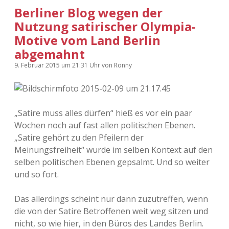
Berliner Blog wegen der
Nutzung satirischer Olympia-
Motive vom Land Berlin
abgemahnt
9. Februar 2015
um 21:31 Uhr
von
Ronny
„Satire muss alles dürfen“ hieß es vor ein paar
Wochen noch auf fast allen politischen Ebenen.
„Satire gehört zu den Pfeilern der
Meinungsfreiheit“ wurde im selben Kontext auf den
selben politischen Ebenen gepsalmt. Und so weiter
und so fort.
Das allerdings scheint nur dann zuzutreffen, wenn
die von der Satire Betroffenen weit weg sitzen und
nicht, so wie hier, in den Büros des Landes Berlin.