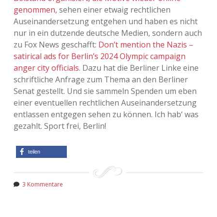
genommen
, sehen einer etwaig rechtlichen
Auseinandersetzung entgehen und haben es nicht
nur in ein dutzende deutsche Medien, sondern auch
zu Fox News geschafft:
Don’t mention the Nazis –
satirical ads for Berlin’s 2024 Olympic campaign
anger city officials
. Dazu hat die Berliner Linke eine
schriftliche Anfrage zum Thema an den Berliner
Senat gestellt. Und sie sammeln Spenden um eben
einer eventuellen rechtlichen Auseinandersetzung
entlassen entgegen sehen zu können. Ich hab‘ was
gezahlt. Sport frei, Berlin!
teilen
3 Kommentare