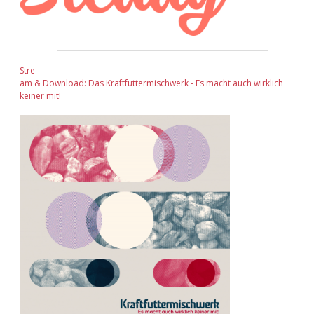
Stre
am & Download: Das Kraftfuttermischwerk - Es macht auch wirklich
keiner mit!