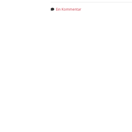
Ein Kommentar