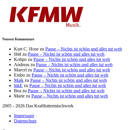
Neueste Kommentare
Kurt C. Hose
zu
Pause – Nichts ist schön und alles tut weh
0l4f
zu
Pause – Nichts ist schön und alles tut weh
Kobpo
zu
Pause – Nichts ist schön und alles tut weh
Andreas
zu
Pause – Nichts ist schön und alles tut weh
Marcel
zu
Pause – Nichts ist schön und alles tut weh
Embo
zu
Pause – Nichts ist schön und alles tut weh
Maik
zu
Pause – Nichts ist schön und alles tut weh
hikE
zu
Pause – Nichts ist schön und alles tut weh
Bea
zu
Pause – Nichts ist schön und alles tut weh
Marie
zu
Pause – Nichts ist schön und alles tut weh
2005 - 2026 Das Kraftfuttermischwerk
Impressum
Datenschutz