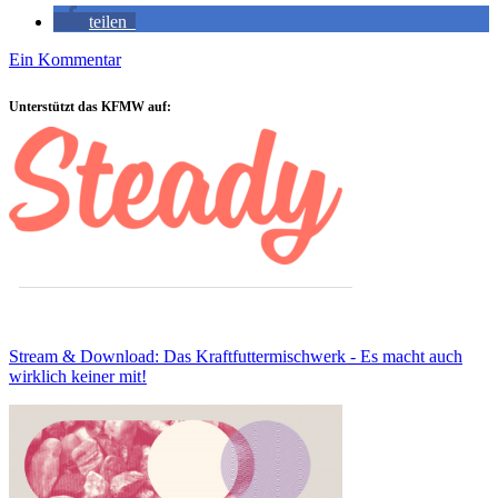
teilen
Ein Kommentar
Sidebar
Unterstützt das KFMW auf:
Stream & Download: Das Kraftfuttermischwerk - Es macht auch
wirklich keiner mit!