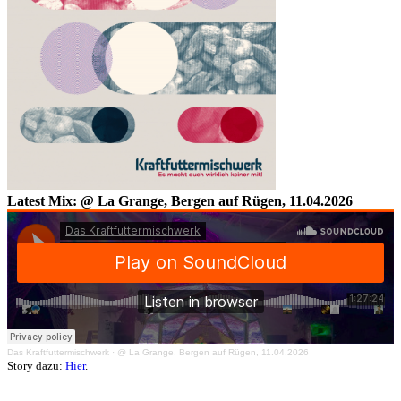
Latest Mix: @ La Grange, Bergen auf Rügen, 11.04.2026
Das Kraftfuttermischwerk
·
@ La Grange, Bergen auf Rügen, 11.04.2026
Story dazu:
Hier
.