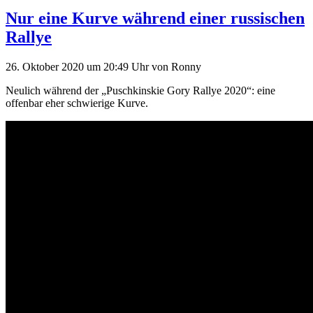
Nur eine Kurve während einer russischen
Rallye
26. Oktober 2020
um 20:49 Uhr
von
Ronny
Neulich während der „Puschkinskie Gory Rallye 2020“: eine
offenbar eher schwierige Kurve.