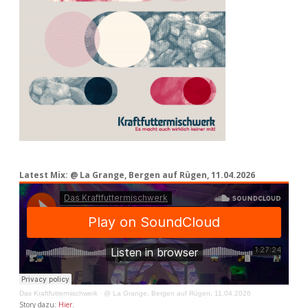
Latest Mix: @ La Grange, Bergen auf Rügen, 11.04.2026
Das Kraftfuttermischwerk
·
@ La Grange, Bergen auf Rügen, 11.04.2026
Story dazu:
Hier
.