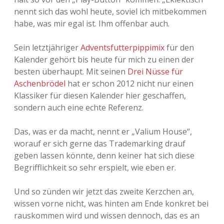
nennt sich das wohl heute, soviel ich mitbekommen
habe, was mir egal ist. Ihm offenbar auch.
Sein letztjähriger
Adventsfutterpippimix
für den
Kalender gehört bis heute für mich zu einen der
besten überhaupt. Mit seinen
Drei Nüsse für
Aschenbrödel
hat er schon 2012 nicht nur einen
Klassiker für diesen Kalender hier geschaffen,
sondern auch eine echte Referenz.
Das, was er da macht, nennt er „Valium House“,
worauf er sich gerne das Trademarking drauf
geben lassen könnte, denn keiner hat sich diese
Begrifflichkeit so sehr erspielt, wie eben er.
Und so zünden wir jetzt das zweite Kerzchen an,
wissen vorne nicht, was hinten am Ende konkret bei
rauskommen wird und wissen dennoch, das es an