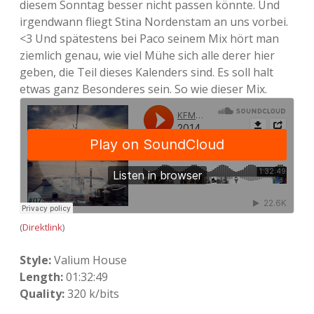
diesem Sonntag besser nicht passen könnte. Und
irgendwann fliegt Stina Nordenstam an uns vorbei.
<3 Und spätestens bei Paco seinem Mix hört man
ziemlich genau, wie viel Mühe sich alle derer hier
geben, die Teil dieses Kalenders sind. Es soll halt
etwas ganz Besonderes sein. So wie dieser Mix.
(
Direktlink
)
Style:
Valium House
Length:
01:32:49
Quality:
320 k/bits