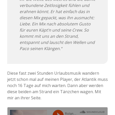
verbundene Zeitlosigkeit fühlen und
erahnen könnt. Er hat einfach das in
diesen Mix gepackt, was ihn ausmacht:
Liebe. Ein Mix nach absolutem Gusto
für euren Käpt’n und seine Crew. So
kommt mit uns an den Strand,
entspannt und lauscht den Wellen und
Paco seinen Klängen.“
Diese fast zwei Stunden Urlaubsmusik wandern
jetzt schon mal auf meinen Player, der Atlantik muss
noch 16 Tage auf mich warten. Dann aber werden
diese beiden am Strand ein Tänzchen wagen. Mit
mir an ihrer Seite.