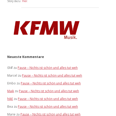
Story dazu:
Hier
.
Neueste Kommentare
0l4f
zu
Pause – Nichts ist schön und alles tut weh
Marcel
zu
Pause – Nichts ist schön und alles tut weh
Embo
zu
Pause – Nichts ist schön und alles tut weh
Maik
zu
Pause – Nichts ist schön und alles tut weh
hikE
zu
Pause – Nichts ist schön und alles tut weh
Bea
zu
Pause – Nichts ist schön und alles tut weh
Marie
zu
Pause – Nichts ist schön und alles tut weh