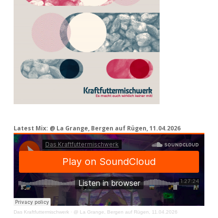
Latest Mix: @ La Grange, Bergen auf Rügen, 11.04.2026
Das Kraftfuttermischwerk
·
@ La Grange, Bergen auf Rügen, 11.04.2026