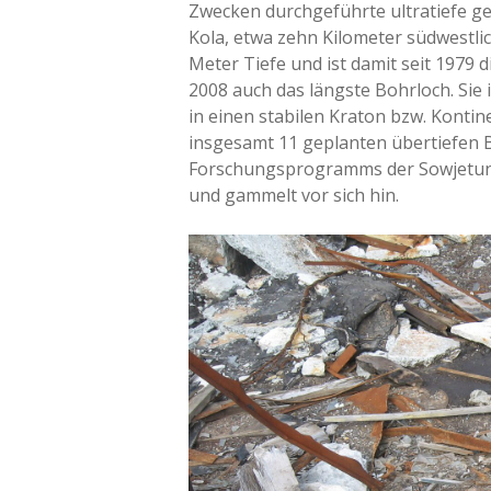
Zwecken durchgeführte ultratiefe ge
Kola, etwa zehn Kilometer südwestlich
Meter Tiefe und ist damit seit 1979 
2008 auch das längste Bohrloch. Sie 
in einen stabilen Kraton bzw. Kontin
insgesamt 11 geplanten übertiefen 
Forschungsprogramms der Sowjetunio
und gammelt vor sich hin.