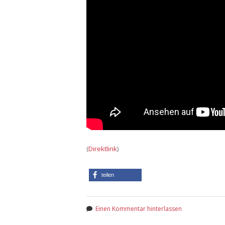
(
Direktlink
)
teilen
Einen Kommentar hinterlassen