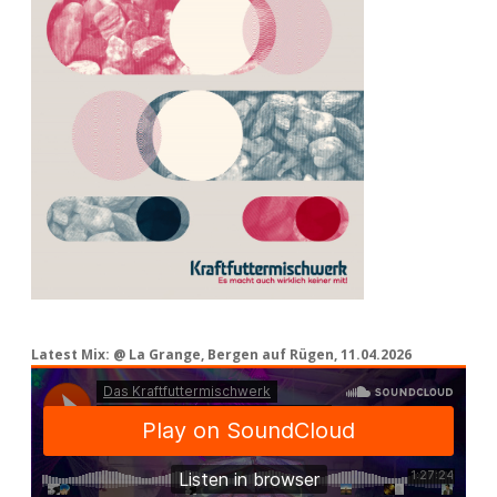
Latest Mix: @ La Grange, Bergen auf Rügen, 11.04.2026