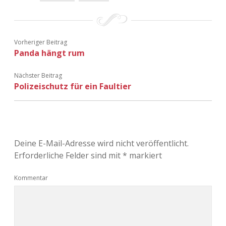
Vorheriger Beitrag
Panda hängt rum
Nächster Beitrag
Polizeischutz für ein Faultier
Deine E-Mail-Adresse wird nicht veröffentlicht.
Erforderliche Felder sind mit
*
markiert
Kommentar