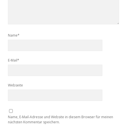
Name*
E-Mail*
Webseite
Name, E-Mail-Adresse und Website in diesem Browser für meinen
nächsten Kommentar speichern.