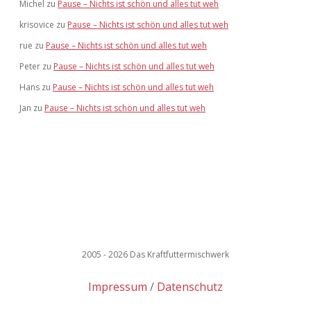
Michel
zu
Pause – Nichts ist schön und alles tut weh
krisovice
zu
Pause – Nichts ist schön und alles tut weh
rue
zu
Pause – Nichts ist schön und alles tut weh
Peter
zu
Pause – Nichts ist schön und alles tut weh
Hans
zu
Pause – Nichts ist schön und alles tut weh
Jan
zu
Pause – Nichts ist schön und alles tut weh
2005 - 2026 Das Kraftfuttermischwerk
Impressum
Datenschutz