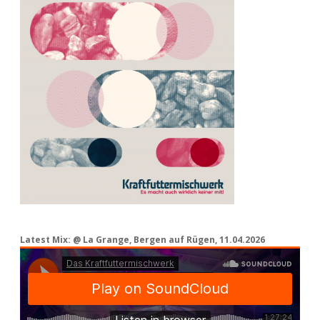
Latest Mix: @ La Grange, Bergen auf Rügen, 11.04.2026