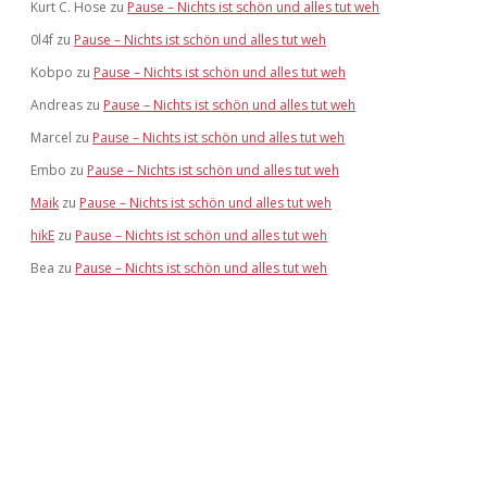
Kurt C. Hose
zu
Pause – Nichts ist schön und alles tut weh
0l4f
zu
Pause – Nichts ist schön und alles tut weh
Kobpo
zu
Pause – Nichts ist schön und alles tut weh
Andreas
zu
Pause – Nichts ist schön und alles tut weh
Marcel
zu
Pause – Nichts ist schön und alles tut weh
Embo
zu
Pause – Nichts ist schön und alles tut weh
Maik
zu
Pause – Nichts ist schön und alles tut weh
hikE
zu
Pause – Nichts ist schön und alles tut weh
Bea
zu
Pause – Nichts ist schön und alles tut weh