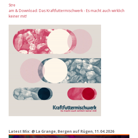
Stre
am & Download: Das Kraftfuttermischwerk - Es macht auch wirklich
keiner mit!
Latest Mix: @ La Grange, Bergen auf Rügen, 11.04.2026