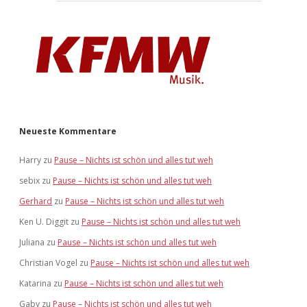
Neueste Kommentare
Harry
zu
Pause – Nichts ist schön und alles tut weh
sebix
zu
Pause – Nichts ist schön und alles tut weh
Gerhard
zu
Pause – Nichts ist schön und alles tut weh
Ken U. Diggit
zu
Pause – Nichts ist schön und alles tut weh
Juliana
zu
Pause – Nichts ist schön und alles tut weh
Christian Vogel
zu
Pause – Nichts ist schön und alles tut weh
Katarina
zu
Pause – Nichts ist schön und alles tut weh
Gaby
zu
Pause – Nichts ist schön und alles tut weh