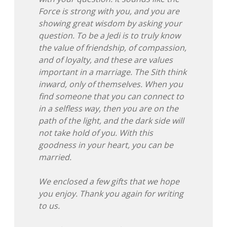
Force is strong with you, and you are
showing great wisdom by asking your
question. To be a Jedi is to truly know
the value of friendship, of compassion,
and of loyalty, and these are values
important in a marriage. The Sith think
inward, only of themselves. When you
find someone that you can connect to
in a selfless way, then you are on the
path of the light, and the dark side will
not take hold of you. With this
goodness in your heart, you can be
married.
We enclosed a few gifts that we hope
you enjoy. Thank you again for writing
to us.