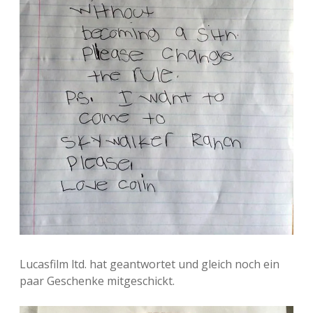
Adventskalender 2022
Adventskalender 2023
Adventskalender 2024
Lucasfilm ltd. hat geantwortet und gleich noch ein
paar Geschenke mitgeschickt.