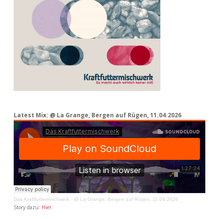
Latest Mix: @ La Grange, Bergen auf Rügen, 11.04.2026
Das Kraftfuttermischwerk
·
@ La Grange, Bergen auf Rügen, 11.04.2026
Story dazu:
Hier
.