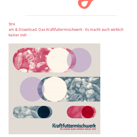
Stre
am & Download: Das Kraftfuttermischwerk - Es macht auch wirklich
keiner mit!