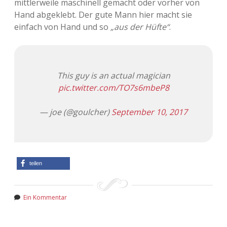
mittlerweile maschinell gemacht oder vorher von
Hand abgeklebt. Der gute Mann hier macht sie
einfach von Hand und so
„aus der Hüfte“
.
This guy is an actual magician
pic.twitter.com/TO7s6mbeP8
— joe (@goulcher)
September 10, 2017
teilen
Ein Kommentar