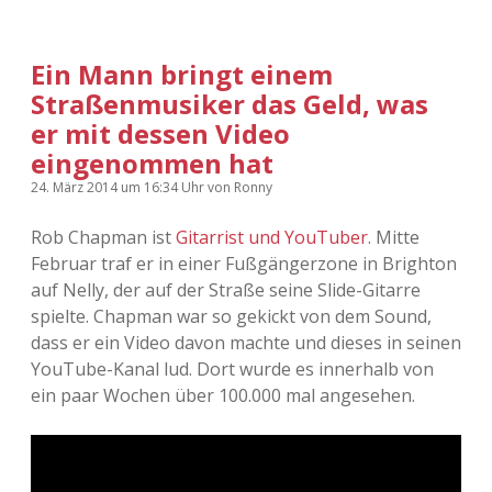
Ein Mann bringt einem
Straßenmusiker das Geld, was
er mit dessen Video
eingenommen hat
24. März 2014
um 16:34 Uhr
von
Ronny
Rob Chapman ist
Gitarrist und YouTuber
. Mitte
Februar traf er in einer Fußgängerzone in Brighton
auf Nelly, der auf der Straße seine Slide-Gitarre
spielte. Chapman war so gekickt von dem Sound,
dass er ein Video davon machte und dieses in seinen
YouTube-Kanal lud. Dort wurde es innerhalb von
ein paar Wochen über 100.000 mal angesehen.