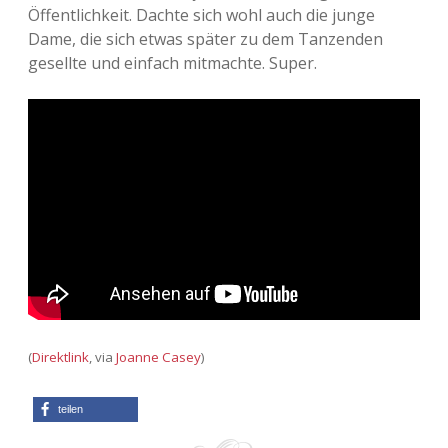
Öffentlichkeit. Dachte sich wohl auch die junge
Dame, die sich etwas später zu dem Tanzenden
gesellte und einfach mitmachte. Super.
(
Direktlink
, via
Joanne Casey
)
teilen