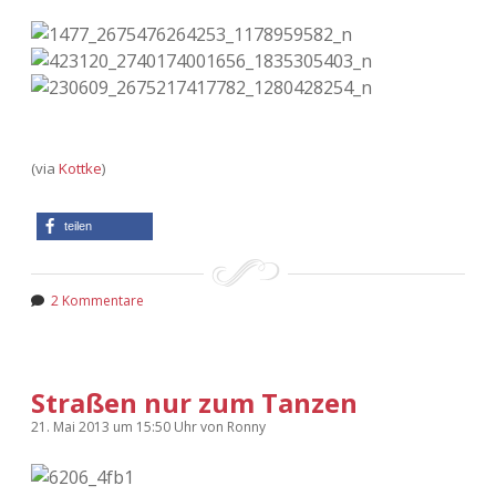
(via
Kottke
)
teilen
2 Kommentare
Straßen nur zum Tanzen
21. Mai 2013
um 15:50 Uhr
von
Ronny