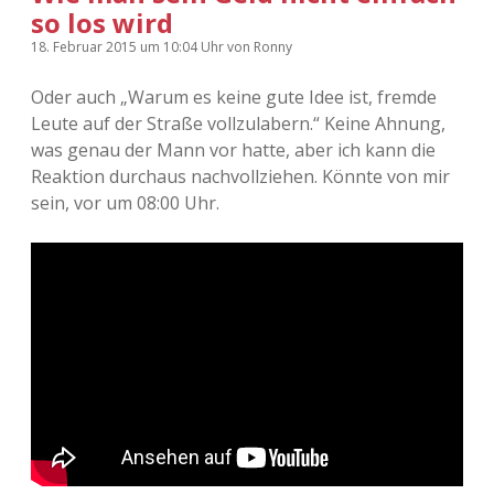
so los wird
18. Februar 2015
um 10:04 Uhr
von
Ronny
Oder auch „Warum es keine gute Idee ist, fremde
Leute auf der Straße vollzulabern.“ Keine Ahnung,
was genau der Mann vor hatte, aber ich kann die
Reaktion durchaus nachvollziehen. Könnte von mir
sein, vor um 08:00 Uhr.