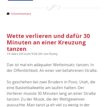
6 Kommentare
Wette verlieren und dafür 30
Minuten an einer Kreuzung
tanzen
19. März 2014
um 9:36 Uhr
von
Ronny
Das ist mal ein adäquater Wetteinsatz: tanzen. In
der Öffentlichkeit. An einer viel befahrenen Straße.
So geschehen bei zwei Brüdern in Povo, Utah, die
eine Basketballwette am laufen hatten. Der
Verlierer musste 30 Minuten lang an einer Straße
tanzen. Zu der Musik, die der Wettgewinner
aussuchte. Man tanzt ja eh viel zu wenig in der