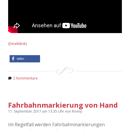
(
Direktlink
)
teilen
2 Kommentare
Fahrbahnmarkierung von Hand
11. September 2017
um 13:35 Uhr
von
Ronny
Im Regelfall werden Fahrbahnmarkierungen