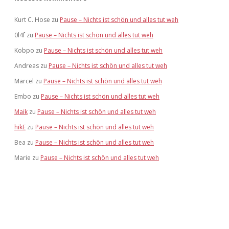
Kurt C. Hose
zu
Pause – Nichts ist schön und alles tut weh
0l4f
zu
Pause – Nichts ist schön und alles tut weh
Kobpo
zu
Pause – Nichts ist schön und alles tut weh
Andreas
zu
Pause – Nichts ist schön und alles tut weh
Marcel
zu
Pause – Nichts ist schön und alles tut weh
Embo
zu
Pause – Nichts ist schön und alles tut weh
Maik
zu
Pause – Nichts ist schön und alles tut weh
hikE
zu
Pause – Nichts ist schön und alles tut weh
Bea
zu
Pause – Nichts ist schön und alles tut weh
Marie
zu
Pause – Nichts ist schön und alles tut weh