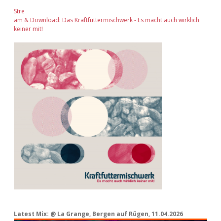
Stre
am & Download: Das Kraftfuttermischwerk - Es macht auch wirklich
keiner mit!
Latest Mix: @ La Grange, Bergen auf Rügen, 11.04.2026