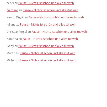
sebix
zu
Pause – Nichts ist schön und alles tut weh
Gerhard
zu
Pause – Nichts ist schön und alles tut weh
Ken U. Diggit
zu
Pause – Nichts ist schön und alles tut weh
Juliana
zu
Pause – Nichts ist schön und alles tut weh
Christian Vogel
zu
Pause – Nichts ist schön und alles tut weh
Katarina
zu
Pause – Nichts ist schön und alles tut weh
Gaby
zu
Pause – Nichts ist schön und alles tut weh
Martin
zu
Pause – Nichts ist schön und alles tut weh
Michel
zu
Pause – Nichts ist schön und alles tut weh