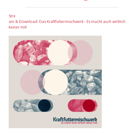
Stre
am & Download: Das Kraftfuttermischwerk - Es macht auch wirklich
keiner mit!