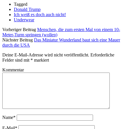
Tagged
Donald Trump
Ich weiß es doch auch nicht!
Underwear
Vorheriger Beitrag
Menschen, die zum ersten Mal von einem 10-
Meter-Turm springen (wollen)
Nächster Beitrag
Das Miniatur Wunderland baut sich eine Mauer
durch die USA
Deine E-Mail-Adresse wird nicht veröffentlicht.
Erforderliche
Felder sind mit
*
markiert
Kommentar
Name*
E-Mail*