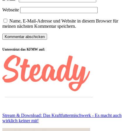
Webseite
Name, E-Mail-Adresse und Website in diesem Browser für
meinen nächsten Kommentar speichern.
Sidebar
Unterstützt das KFMW auf:
Stream & Download: Das Kraftfuttermischwerk - Es macht auch
wirklich keiner mit!