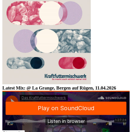
Latest Mix: @ La Grange, Bergen auf Rügen, 11.04.2026