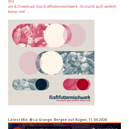
Stre
am & Download: Das Kraftfuttermischwerk - Es macht auch wirklich
keiner mit!
Latest Mix: @ La Grange, Bergen auf Rügen, 11.04.2026