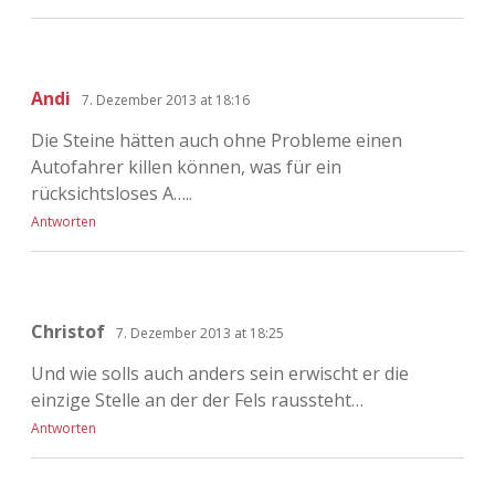
Andi
7. Dezember 2013 at 18:16
Die Steine hätten auch ohne Probleme einen
Autofahrer killen können, was für ein
rücksichtsloses A…..
Antworten
Christof
7. Dezember 2013 at 18:25
Und wie solls auch anders sein erwischt er die
einzige Stelle an der der Fels raussteht…
Antworten