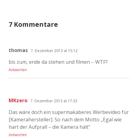
7 Kommentare
thomas
7. Dezember 2013 at 15:12
bis zum, ende da stehen und filmen – WTF?
Antworten
MKzero
7. Dezember 2013 at 17:33
Das wäre doch ein supermakaberes Werbevideo für
[Kamerahersteller]. So nach dem Motto „Egal wie
hart der Aufprall – die Kamera hält“
Antworten