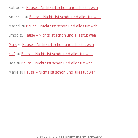
Kobpo
zu
Pause – Nichts ist schön und alles tut weh
Andreas
zu
Pause – Nichts ist schön und alles tut weh
Marcel
zu
Pause – Nichts ist schön und alles tut weh
Embo
zu
Pause – Nichts ist schön und alles tut weh
Maik
zu
Pause – Nichts ist schön und alles tut weh
hikE
zu
Pause – Nichts ist schön und alles tut weh
Bea
zu
Pause – Nichts ist schön und alles tut weh
Marie
zu
Pause – Nichts ist schön und alles tut weh
2005 - 2026 Das Kraftfuttermischwerk