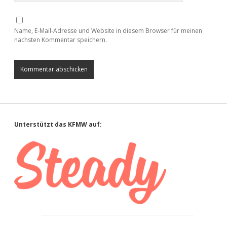
Name, E-Mail-Adresse und Website in diesem Browser für meinen
nächsten Kommentar speichern.
Sidebar
Unterstützt das KFMW auf: