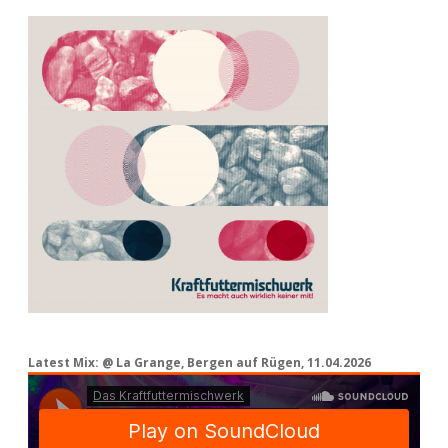
Latest Mix: @ La Grange, Bergen auf Rügen, 11.04.2026