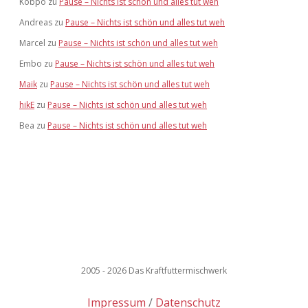
Kobpo
zu
Pause – Nichts ist schön und alles tut weh
Andreas
zu
Pause – Nichts ist schön und alles tut weh
Marcel
zu
Pause – Nichts ist schön und alles tut weh
Embo
zu
Pause – Nichts ist schön und alles tut weh
Maik
zu
Pause – Nichts ist schön und alles tut weh
hikE
zu
Pause – Nichts ist schön und alles tut weh
Bea
zu
Pause – Nichts ist schön und alles tut weh
2005 - 2026 Das Kraftfuttermischwerk
Impressum
Datenschutz