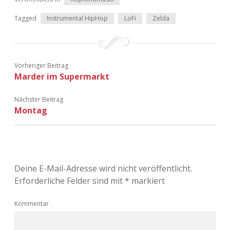
Tagged
Instrumental HipHop
LoFi
Zelda
Vorheriger Beitrag
Marder im Supermarkt
Nächster Beitrag
Montag
Deine E-Mail-Adresse wird nicht veröffentlicht.
Erforderliche Felder sind mit
*
markiert
Kommentar