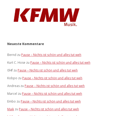
Neueste Kommentare
Bernd
zu
Pause – Nichts ist schön und alles tut weh
Kurt C. Hose
zu
Pause – Nichts ist schön und alles tut weh
0l4f
zu
Pause – Nichts ist schön und alles tut weh
Kobpo
zu
Pause – Nichts ist schön und alles tut weh
Andreas
zu
Pause – Nichts ist schön und alles tut weh
Marcel
zu
Pause – Nichts ist schön und alles tut weh
Embo
zu
Pause – Nichts ist schön und alles tut weh
Maik
zu
Pause – Nichts ist schön und alles tut weh