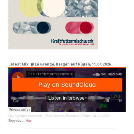
Latest Mix: @ La Grange, Bergen auf Rügen, 11.04.2026
Das Kraftfuttermischwerk
·
@ La Grange, Bergen auf Rügen, 11.04.2026
Story dazu:
Hier
.