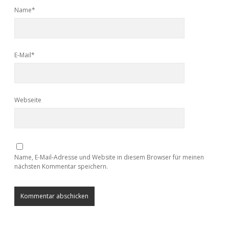
Name*
E-Mail*
Webseite
Name, E-Mail-Adresse und Website in diesem Browser für meinen
nächsten Kommentar speichern.