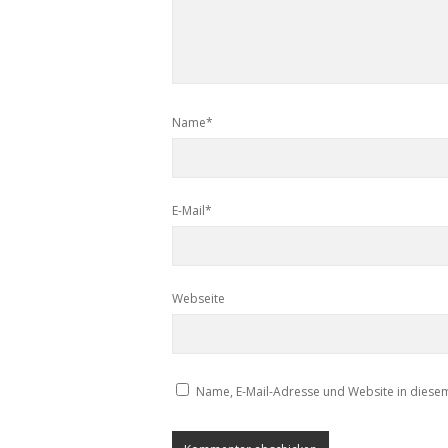
Name*
E-Mail*
Webseite
Name, E-Mail-Adresse und Website in diese