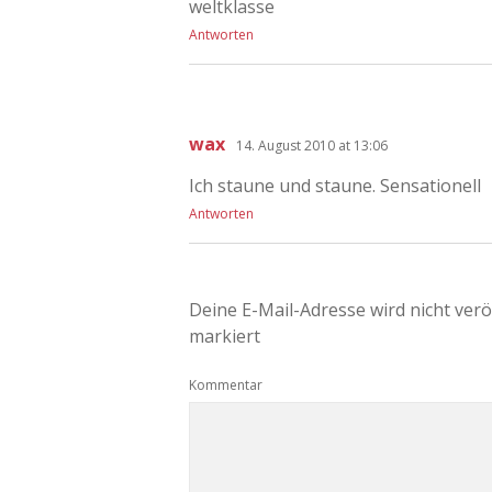
weltklasse
Antworten
wax
14. August 2010 at 13:06
Ich staune und staune. Sensationell
Antworten
Deine E-Mail-Adresse wird nicht veröf
markiert
Kommentar