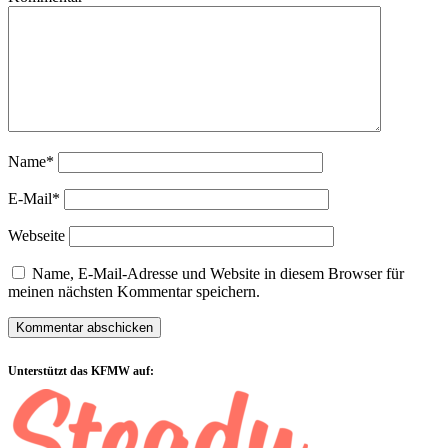
Name*
E-Mail*
Webseite
Name, E-Mail-Adresse und Website in diesem Browser für
meinen nächsten Kommentar speichern.
Sidebar
Unterstützt das KFMW auf: