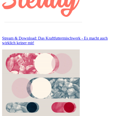
Stream & Download: Das Kraftfuttermischwerk - Es macht auch
wirklich keiner mit!