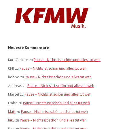
Neueste Kommentare
Kurt C. Hose
zu
Pause – Nichts ist schön und alles tut weh
0l4f
zu
Pause – Nichts ist schön und alles tut weh
Kobpo
zu
Pause – Nichts ist schön und alles tut weh
Andreas
zu
Pause – Nichts ist schön und alles tut weh
Marcel
zu
Pause – Nichts ist schön und alles tut weh
Embo
zu
Pause – Nichts ist schön und alles tut weh
Maik
zu
Pause – Nichts ist schön und alles tut weh
hikE
zu
Pause – Nichts ist schön und alles tut weh
Bea
zu
Pause – Nichts ist schön und alles tut weh