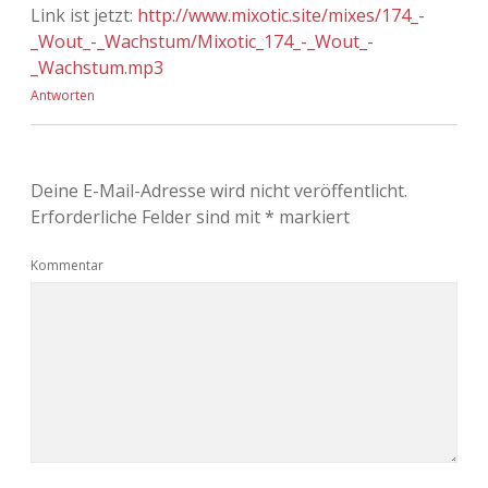
Link ist jetzt:
http://www.mixotic.site/mixes/174_-
_Wout_-_Wachstum/Mixotic_174_-_Wout_-
_Wachstum.mp3
Antworten
Deine E-Mail-Adresse wird nicht veröffentlicht.
Erforderliche Felder sind mit
*
markiert
Kommentar