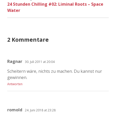
24 Stunden Chilling #02: Liminal Roots – Space
Water
2 Kommentare
Ragnar
30. Juli 2011 at 20:04
Scheitern wäre, nichts zu machen. Du kannst nur
gewinnen.
Antworten
romold
24. Juni 2018 at 23:28