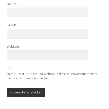
Name*
E-Mail*
Webseite
Name, E-Mail-Adresse und Website in diesem Browser für meinen
nächsten Kommentar speichern.