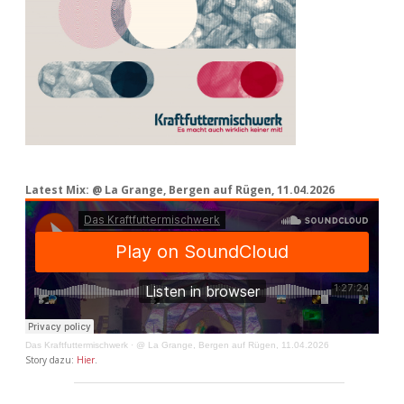
Latest Mix: @ La Grange, Bergen auf Rügen, 11.04.2026
Das Kraftfuttermischwerk
·
@ La Grange, Bergen auf Rügen, 11.04.2026
Story dazu:
Hier
.