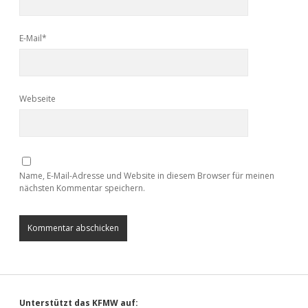
E-Mail*
Webseite
Name, E-Mail-Adresse und Website in diesem Browser für meinen
nächsten Kommentar speichern.
Unterstützt das KFMW auf: