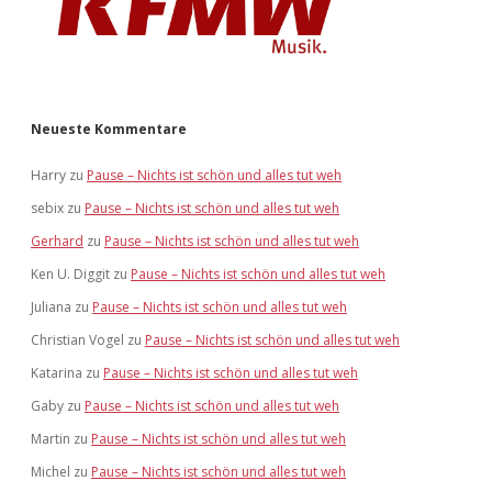
Neueste Kommentare
Harry
zu
Pause – Nichts ist schön und alles tut weh
sebix
zu
Pause – Nichts ist schön und alles tut weh
Gerhard
zu
Pause – Nichts ist schön und alles tut weh
Ken U. Diggit
zu
Pause – Nichts ist schön und alles tut weh
Juliana
zu
Pause – Nichts ist schön und alles tut weh
Christian Vogel
zu
Pause – Nichts ist schön und alles tut weh
Katarina
zu
Pause – Nichts ist schön und alles tut weh
Gaby
zu
Pause – Nichts ist schön und alles tut weh
Martin
zu
Pause – Nichts ist schön und alles tut weh
Michel
zu
Pause – Nichts ist schön und alles tut weh