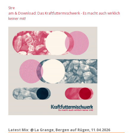
Stre
am & Download: Das Kraftfuttermischwerk - Es macht auch wirklich
keiner mit!
Latest Mix: @ La Grange, Bergen auf Rügen, 11.04.2026