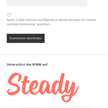
Name, E-Mail-Adresse und Website in diesem Browser für meinen
nächsten Kommentar speichern.
Sidebar
Unterstützt das KFMW auf: