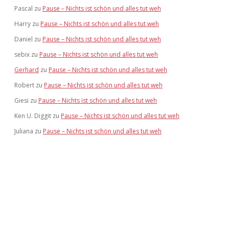
Pascal
zu
Pause – Nichts ist schön und alles tut weh
Harry
zu
Pause – Nichts ist schön und alles tut weh
Daniel
zu
Pause – Nichts ist schön und alles tut weh
sebix
zu
Pause – Nichts ist schön und alles tut weh
Gerhard
zu
Pause – Nichts ist schön und alles tut weh
Robert
zu
Pause – Nichts ist schön und alles tut weh
Giesi
zu
Pause – Nichts ist schön und alles tut weh
Ken U. Diggit
zu
Pause – Nichts ist schön und alles tut weh
Juliana
zu
Pause – Nichts ist schön und alles tut weh