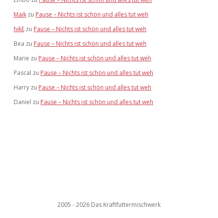
Maik
zu
Pause – Nichts ist schön und alles tut weh
hikE
zu
Pause – Nichts ist schön und alles tut weh
Bea
zu
Pause – Nichts ist schön und alles tut weh
Marie
zu
Pause – Nichts ist schön und alles tut weh
Pascal
zu
Pause – Nichts ist schön und alles tut weh
Harry
zu
Pause – Nichts ist schön und alles tut weh
Daniel
zu
Pause – Nichts ist schön und alles tut weh
2005 - 2026 Das Kraftfuttermischwerk