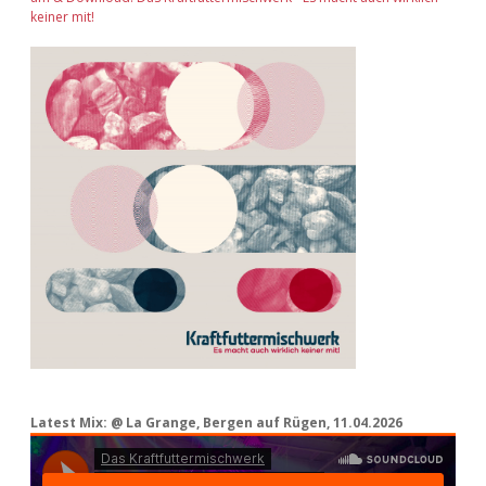
keiner mit!
Latest Mix: @ La Grange, Bergen auf Rügen, 11.04.2026