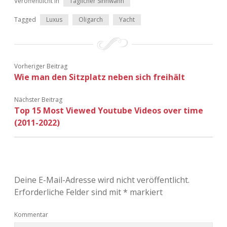
Veröffentlicht in
Täglicher Sinnwahn
Tagged
Luxus
Oligarch
Yacht
Vorheriger Beitrag
Wie man den Sitzplatz neben sich freihält
Nächster Beitrag
Top 15 Most Viewed Youtube Videos over time
(2011-2022)
Deine E-Mail-Adresse wird nicht veröffentlicht.
Erforderliche Felder sind mit
*
markiert
Kommentar