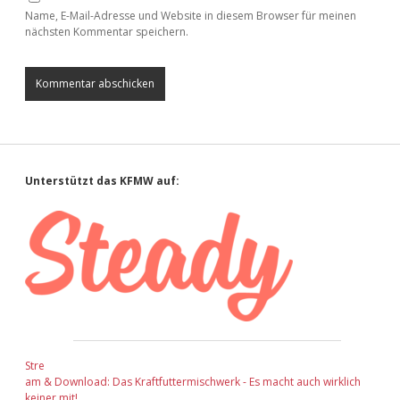
Name, E-Mail-Adresse und Website in diesem Browser für meinen
nächsten Kommentar speichern.
Sidebar
Unterstützt das KFMW auf:
Stre
am & Download: Das Kraftfuttermischwerk - Es macht auch wirklich
keiner mit!