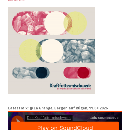
Latest Mix: @ La Grange, Bergen auf Rügen, 11.04.2026