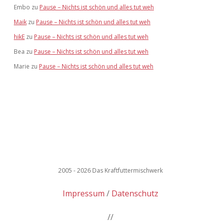
Embo
zu
Pause – Nichts ist schön und alles tut weh
Maik
zu
Pause – Nichts ist schön und alles tut weh
hikE
zu
Pause – Nichts ist schön und alles tut weh
Bea
zu
Pause – Nichts ist schön und alles tut weh
Marie
zu
Pause – Nichts ist schön und alles tut weh
2005 - 2026 Das Kraftfuttermischwerk
Impressum
Datenschutz
//