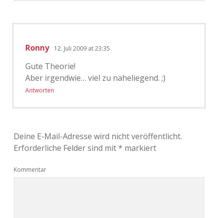
Ronny
12. Juli 2009 at 23:35
Gute Theorie!
Aber irgendwie… viel zu naheliegend. ;)
Antworten
Deine E-Mail-Adresse wird nicht veröffentlicht.
Erforderliche Felder sind mit
*
markiert
Kommentar