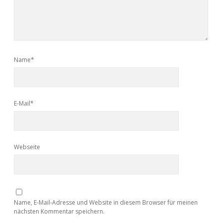
Name*
E-Mail*
Webseite
Name, E-Mail-Adresse und Website in diesem Browser für meinen
nächsten Kommentar speichern.