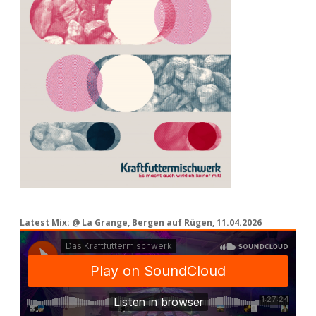
Latest Mix: @ La Grange, Bergen auf Rügen, 11.04.2026