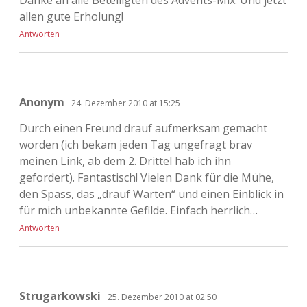
allen gute Erholung!
Antworten
Anonym
24. Dezember 2010 at 15:25
Durch einen Freund drauf aufmerksam gemacht
worden (ich bekam jeden Tag ungefragt brav
meinen Link, ab dem 2. Drittel hab ich ihn
gefordert). Fantastisch! Vielen Dank für die Mühe,
den Spass, das „drauf Warten“ und einen Einblick in
für mich unbekannte Gefilde. Einfach herrlich…
Antworten
Strugarkowski
25. Dezember 2010 at 02:50