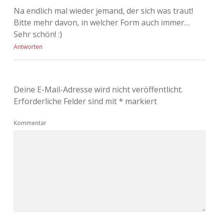
Na endlich mal wieder jemand, der sich was traut!
Bitte mehr davon, in welcher Form auch immer…
Sehr schön! :)
Antworten
Deine E-Mail-Adresse wird nicht veröffentlicht.
Erforderliche Felder sind mit
*
markiert
Kommentar