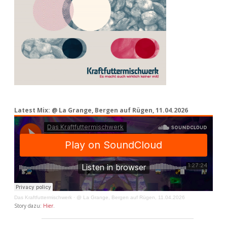
Latest Mix: @ La Grange, Bergen auf Rügen, 11.04.2026
Das Kraftfuttermischwerk
·
@ La Grange, Bergen auf Rügen, 11.04.2026
Story dazu:
Hier
.