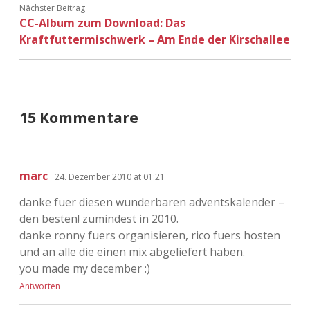
Nächster Beitrag
CC-Album zum Download: Das
Kraftfuttermischwerk – Am Ende der Kirschallee
15 Kommentare
marc
24. Dezember 2010 at 01:21
danke fuer diesen wunderbaren adventskalender –
den besten! zumindest in 2010.
danke ronny fuers organisieren, rico fuers hosten
und an alle die einen mix abgeliefert haben.
you made my december :)
Antworten