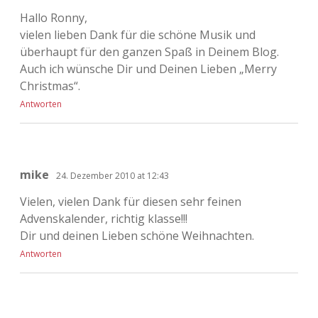
Hallo Ronny,
vielen lieben Dank für die schöne Musik und
überhaupt für den ganzen Spaß in Deinem Blog.
Auch ich wünsche Dir und Deinen Lieben „Merry
Christmas“.
Antworten
mike
24. Dezember 2010 at 12:43
Vielen, vielen Dank für diesen sehr feinen
Advenskalender, richtig klasse!!!
Dir und deinen Lieben schöne Weihnachten.
Antworten