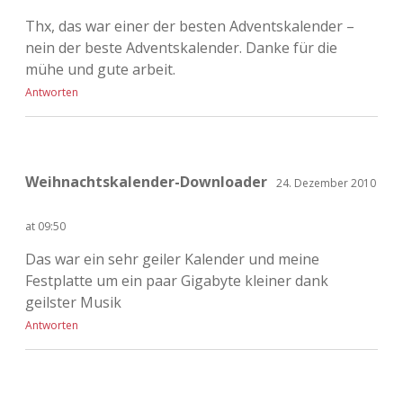
Thx, das war einer der besten Adventskalender –
nein der beste Adventskalender. Danke für die
mühe und gute arbeit.
Antworten
Weihnachtskalender-Downloader
24. Dezember 2010
at 09:50
Das war ein sehr geiler Kalender und meine
Festplatte um ein paar Gigabyte kleiner dank
geilster Musik
Antworten