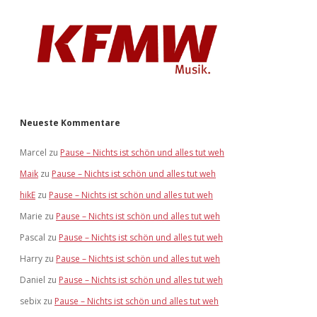
Neueste Kommentare
Marcel
zu
Pause – Nichts ist schön und alles tut weh
Maik
zu
Pause – Nichts ist schön und alles tut weh
hikE
zu
Pause – Nichts ist schön und alles tut weh
Marie
zu
Pause – Nichts ist schön und alles tut weh
Pascal
zu
Pause – Nichts ist schön und alles tut weh
Harry
zu
Pause – Nichts ist schön und alles tut weh
Daniel
zu
Pause – Nichts ist schön und alles tut weh
sebix
zu
Pause – Nichts ist schön und alles tut weh