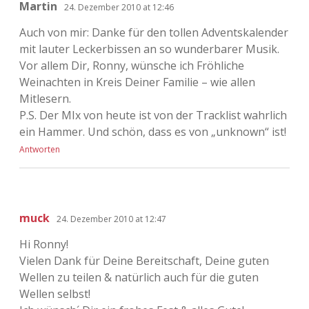
Martin
24. Dezember 2010 at 12:46
Auch von mir: Danke für den tollen Adventskalender
mit lauter Leckerbissen an so wunderbarer Musik.
Vor allem Dir, Ronny, wünsche ich Fröhliche
Weinachten in Kreis Deiner Familie – wie allen
Mitlesern.
P.S. Der MIx von heute ist von der Tracklist wahrlich
ein Hammer. Und schön, dass es von „unknown“ ist!
Antworten
muck
24. Dezember 2010 at 12:47
Hi Ronny!
Vielen Dank für Deine Bereitschaft, Deine guten
Wellen zu teilen & natürlich auch für die guten
Wellen selbst!