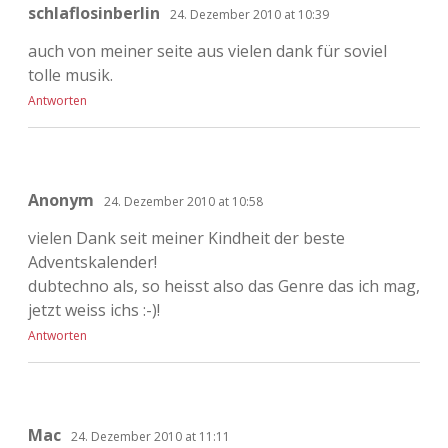
schlaflosinberlin
24. Dezember 2010 at 10:39
auch von meiner seite aus vielen dank für soviel
tolle musik.
Antworten
Anonym
24. Dezember 2010 at 10:58
vielen Dank seit meiner Kindheit der beste
Adventskalender!
dubtechno als, so heisst also das Genre das ich mag,
jetzt weiss ichs :-)!
Antworten
Mac
24. Dezember 2010 at 11:11