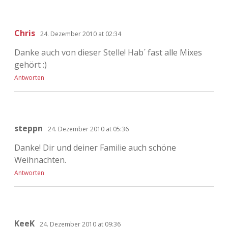
Chris
24. Dezember 2010 at 02:34
Danke auch von dieser Stelle! Hab´ fast alle Mixes
gehört :)
Antworten
steppn
24. Dezember 2010 at 05:36
Danke! Dir und deiner Familie auch schöne
Weihnachten.
Antworten
KeeK
24. Dezember 2010 at 09:36