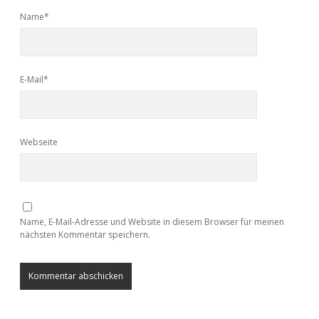
Name*
E-Mail*
Webseite
Name, E-Mail-Adresse und Website in diesem Browser für meinen
nächsten Kommentar speichern.