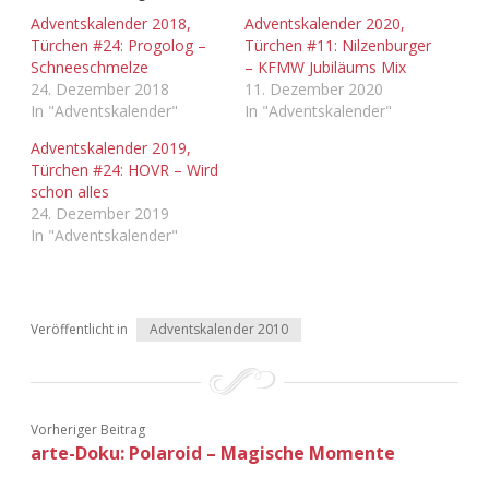
Adventskalender 2018,
Adventskalender 2020,
Türchen #24: Progolog –
Türchen #11: Nilzenburger
Schneeschmelze
– KFMW Jubiläums Mix
24. Dezember 2018
11. Dezember 2020
In "Adventskalender"
In "Adventskalender"
Adventskalender 2019,
Türchen #24: HOVR – Wird
schon alles
24. Dezember 2019
In "Adventskalender"
Veröffentlicht in
Adventskalender 2010
Vorheriger Beitrag
arte-Doku: Polaroid – Magische Momente