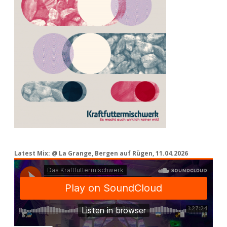
Latest Mix: @ La Grange, Bergen auf Rügen, 11.04.2026