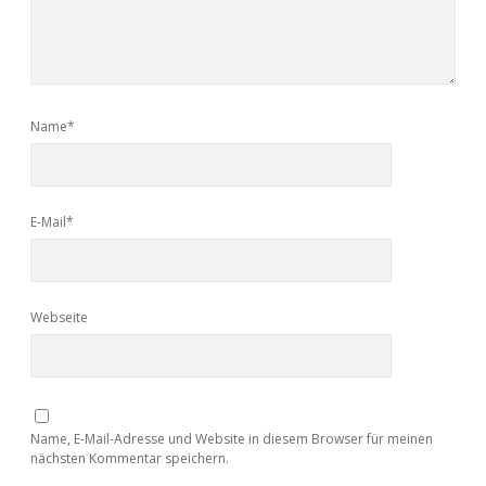
Name*
E-Mail*
Webseite
Name, E-Mail-Adresse und Website in diesem Browser für meinen
nächsten Kommentar speichern.