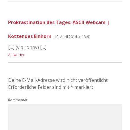
Prokrastination des Tages: ASCII Webcam |
Kotzendes Einhorn
10. April 2014 at 13:41
[…] (via ronny) […]
Antworten
Deine E-Mail-Adresse wird nicht veröffentlicht.
Erforderliche Felder sind mit
*
markiert
Kommentar