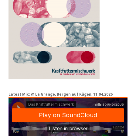
Latest Mix: @ La Grange, Bergen auf Rügen, 11.04.2026