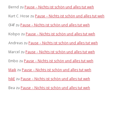
Bernd
zu
Pause – Nichts ist schön und alles tut weh
Kurt C. Hose
zu
Pause – Nichts ist schön und alles tut weh
0l4f
zu
Pause – Nichts ist schön und alles tut weh
Kobpo
zu
Pause – Nichts ist schön und alles tut weh
Andreas
zu
Pause – Nichts ist schön und alles tut weh
Marcel
zu
Pause – Nichts ist schön und alles tut weh
Embo
zu
Pause – Nichts ist schön und alles tut weh
Maik
zu
Pause – Nichts ist schön und alles tut weh
hikE
zu
Pause – Nichts ist schön und alles tut weh
Bea
zu
Pause – Nichts ist schön und alles tut weh