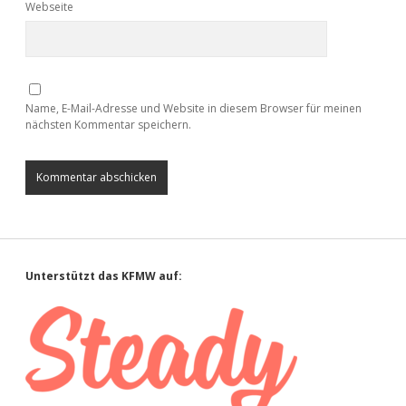
Webseite
Name, E-Mail-Adresse und Website in diesem Browser für meinen
nächsten Kommentar speichern.
Sidebar
Unterstützt das KFMW auf: