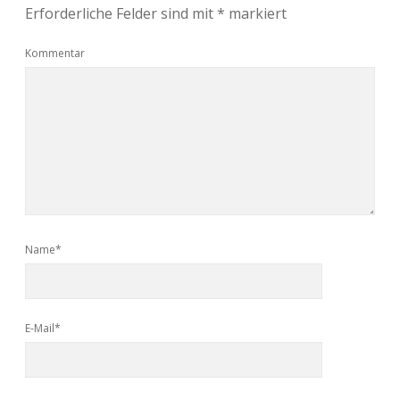
Erforderliche Felder sind mit
*
markiert
Kommentar
Name*
E-Mail*