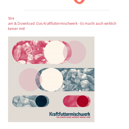
Stre
am & Download: Das Kraftfuttermischwerk - Es macht auch wirklich
keiner mit!