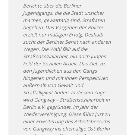
Berichte über die Berliner
Jugendgangs, die die Stadt unsicher
machen, gewalttätig sind, Straftaten
begehen. Das Vorgehen der Polizei
erzielt nur mäßigen Erfolg. Deshalb
sucht der Berliner Senat nach anderen
Wegen. Die Wahl fällt auf die
Straßensozialarbeit, ein noch junges
Feld der Sozialen Arbeit. Das Ziel: zu
den Jugendlichen aus den Gangs
hingehen und mit ihnen Perspektiven
außerhalb von Gewalt und
Straffälligkeit finden. In diesem Zuge
wird Gangway – Straßensozialarbeit in
Berlin e.V. gegründet, im Jahr der
Wiedervereinigung. Diese führt just zu
einer Erweiterung des Arbeitsbereichs
von Gangway ins ehemalige Ost-Berlin