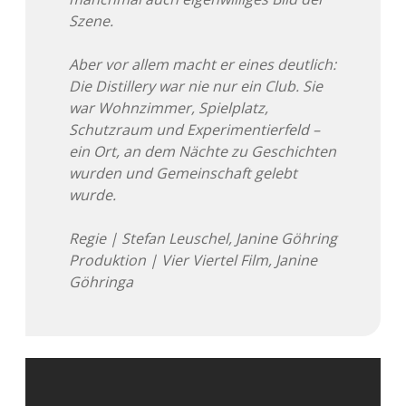
Szene.
Aber vor allem macht er eines deutlich:
Die Distillery war nie nur ein Club. Sie
war Wohnzimmer, Spielplatz,
Schutzraum und Experimentierfeld –
ein Ort, an dem Nächte zu Geschichten
wurden und Gemeinschaft gelebt
wurde.
Regie | Stefan Leuschel, Janine Göhring
Produktion | Vier Viertel Film, Janine
Göhringa