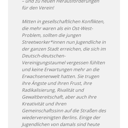
– und zu neuen Herausforderungen
für den Verein!
Mitten in gesellschaftlichen Konflikten,
die mehr waren als ein Ost-West-
Problem, sollten die jungen
Streetworker*innen nun Jugendliche in
der ganzen Stadt erreichen, die sich im
Deutsch-deutschen-
Vereinigungstaumel vergessen fühlten
und keine Erwartungen mehr an die
Erwachsenenwelt hatten. Sie trugen
ihre Ängste und ihren Frust, ihre
Radikalisierung, Rivalität und
Gewaltbereitschaft, aber auch ihre
Kreativität und ihren
Gemeinschaftssinn auf die Straßen des
wiedervereinigten Berlins. Einige der
Jugendlichen von damals sind heute