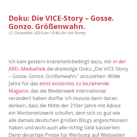
Doku: Die VICE-Story – Gosse.
Gonzo. Größenwahn.
12. Dezember 2024
um 10:48 Uhr
von
Ronny
Ich kam gestern krankheitsbedingt dazu, mir
in der
ARD–Mediathek
die dreiteilige Doku „Die VICE-Story
– Gosse. Gonzo. Größenwahn.“ anzusehen. Wilde
Jahre für das
einst kostenlos zu beziehende
Magazin
, das die Medienwelt international
verändert haben dürfte. Ich musste dann daran
denken, dass die Mitte der 210er Jahre mit Advice
ein Werbenetzwerk schufen, dem sich so gut wie
alle damals deutschen großen Blogs angeschlossen
haben und wohl auch alle richtig Geld kassierten.
Denn derartige Preise für Werbung auf Webseiten