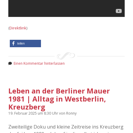
(
Direktlink
)
teilen
Einen Kommentar hinterlassen
Leben an der Berliner Mauer
1981 | Alltag in Westberlin,
Kreuzberg
19. Februar 2025
um 8:30 Uhr
von
Ronny
Zweiteilige Doku und kleine Zeitreise ins Kreuzberg