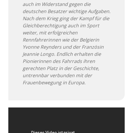
auch im Widerstand gegen die
deutschen Besatzer wichtige Aufgaben.
Nach dem Krieg ging der Kampf für die
Gleichberechtigung auch im Sport
weiter, mit erfolgreichen
Rennfahrerinnen wie der Belgierin
Yvonne Reynders und der Französin
Jeannie Longo. Endlich erhalten die
Pionierinnen des Fahrrads ihren
gerechten Platz in der Geschichte,
untrennbar verbunden mit der
Frauenbewegung in Europa.