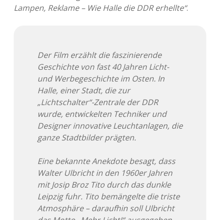
Lampen, Reklame – Wie Halle die DDR erhellte“
.
Der Film erzählt die faszinierende
Geschichte von fast 40 Jahren Licht-
und Werbegeschichte im Osten. In
Halle, einer Stadt, die zur
„Lichtschalter“-Zentrale der DDR
wurde, entwickelten Techniker und
Designer innovative Leuchtanlagen, die
ganze Stadtbilder prägten.
Eine bekannte Anekdote besagt, dass
Walter Ulbricht in den 1960er Jahren
mit Josip Broz Tito durch das dunkle
Leipzig fuhr. Tito bemängelte die triste
Atmosphäre – daraufhin soll Ulbricht