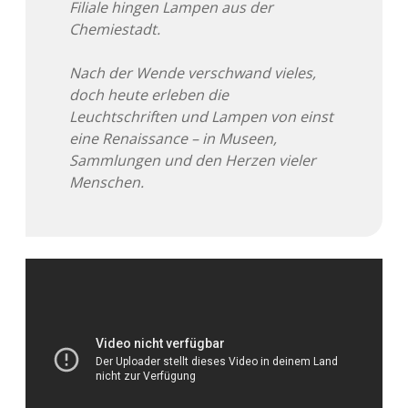
Filiale hingen Lampen aus der
Chemiestadt.
Nach der Wende verschwand vieles,
doch heute erleben die
Leuchtschriften und Lampen von einst
eine Renaissance – in Museen,
Sammlungen und den Herzen vieler
Menschen.