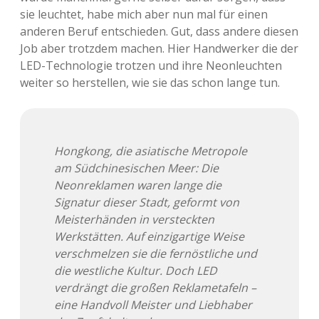
sie leuchtet, habe mich aber nun mal für einen
anderen Beruf entschieden. Gut, dass andere diesen
Job aber trotzdem machen. Hier Handwerker die der
LED-Technologie trotzen und ihre Neonleuchten
weiter so herstellen, wie sie das schon lange tun.
Hongkong, die asiatische Metropole
am Südchinesischen Meer: Die
Neonreklamen waren lange die
Signatur dieser Stadt, geformt von
Meisterhänden in versteckten
Werkstätten. Auf einzigartige Weise
verschmelzen sie die fernöstliche und
die westliche Kultur. Doch LED
verdrängt die großen Reklametafeln –
eine Handvoll Meister und Liebhaber