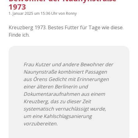
1973
1. Januar 2025
um 15:36 Uhr
von
Ronny
Kreuzberg 1973. Bestes Futter für Tage wie diese.
Finde ich.
Frau Kutzer und andere Bewohner der
Naunynstraße kombiniert Passagen
aus Örens Gedicht mit Erinnerungen
einer älteren Berlinerin und
Dokumentaraufnahmen aus einem
Kreuzberg, das zu dieser Zeit
systematisch vernachlässigt wurde,
um eine Kahlschlagsanierung
vorzubereiten.