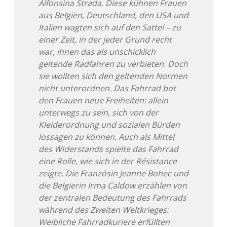
Alfonsina Strada. Diese kühnen Frauen
aus Belgien, Deutschland, den USA und
Italien wagten sich auf den Sattel – zu
einer Zeit, in der jeder Grund recht
war, ihnen das als unschicklich
geltende Radfahren zu verbieten. Doch
sie wollten sich den geltenden Normen
nicht unterordnen. Das Fahrrad bot
den Frauen neue Freiheiten: allein
unterwegs zu sein, sich von der
Kleiderordnung und sozialen Bürden
lossagen zu können. Auch als Mittel
des Widerstands spielte das Fahrrad
eine Rolle, wie sich in der Résistance
zeigte. Die Französin Jeanne Bohec und
die Belgierin Irma Caldow erzählen von
der zentralen Bedeutung des Fahrrads
während des Zweiten Weltkrieges:
Weibliche Fahrradkuriere erfüllten