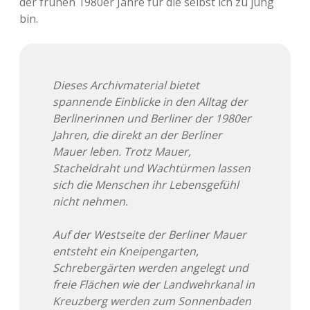
der frühen 1980er Jahre für die selbst ich zu jung
bin.
Dieses Archivmaterial bietet
spannende Einblicke in den Alltag der
Berlinerinnen und Berliner der 1980er
Jahren, die direkt an der Berliner
Mauer leben. Trotz Mauer,
Stacheldraht und Wachtürmen lassen
sich die Menschen ihr Lebensgefühl
nicht nehmen.
Auf der Westseite der Berliner Mauer
entsteht ein Kneipengarten,
Schrebergärten werden angelegt und
freie Flächen wie der Landwehrkanal in
Kreuzberg werden zum Sonnenbaden