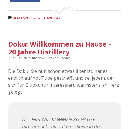
Einen Kommentar hinterlassen
Doku: Willkommen zu Hause –
20 Jahre Distillery
3. Januar 2025
um 9:57 Uhr
von
Ronny
Die Doku, die nun schon etwas älter ist, hat es
endlich auf YouTube geschafft und sei jedem, der
sich für Clubkultur interessiert, wärmstens an Herz
gelegt.
Der Film WILLKOMMEN ZU HAUSE
nimmt euch mit auf eine Reise in den