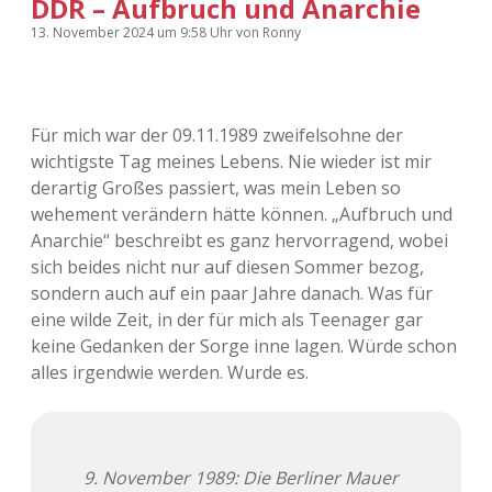
DDR – Aufbruch und Anarchie
13. November 2024
um 9:58 Uhr
von
Ronny
Für mich war der 09.11.1989 zweifelsohne der
wichtigste Tag meines Lebens. Nie wieder ist mir
derartig Großes passiert, was mein Leben so
wehement verändern hätte können. „Aufbruch und
Anarchie“ beschreibt es ganz hervorragend, wobei
sich beides nicht nur auf diesen Sommer bezog,
sondern auch auf ein paar Jahre danach. Was für
eine wilde Zeit, in der für mich als Teenager gar
keine Gedanken der Sorge inne lagen. Würde schon
alles irgendwie werden. Wurde es.
9. November 1989: Die Berliner Mauer