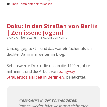
Einen Kommentar hinterlassen
Doku: In den Straßen von Berlin
| Zerrissene Jugend
27. November 2024
um 13:02 Uhr
von
Ronny
Umzug geglückt – und das war einfacher als ich
dachte. Dann mal weiter im Blog.
Sehenswerte Doku, die uns in die 1990er Jahre
mitnimmt und die Arbeit von
Gangway –
Straßensozialarbeit in Berlin e.V.
beleuchtet.
West-Berlin in der Vorwendezeit:
Immer wieder hört, liest und sieht man