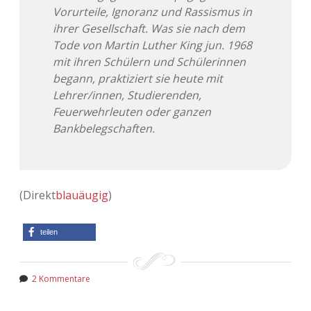
Vorurteile, Ignoranz und Rassismus in
ihrer Gesellschaft. Was sie nach dem
Tode von Martin Luther King jun. 1968
mit ihren Schülern und Schülerinnen
begann, praktiziert sie heute mit
Lehrer/innen, Studierenden,
Feuerwehrleuten oder ganzen
Bankbelegschaften.
(Direkt
blauäugig
)
teilen
2 Kommentare