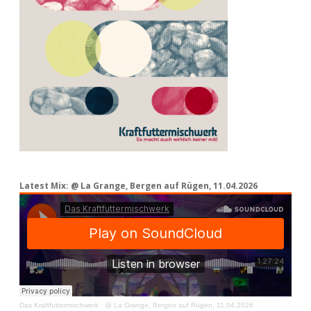
Latest Mix: @ La Grange, Bergen auf Rügen, 11.04.2026
Das Kraftfuttermischwerk
·
@ La Grange, Bergen auf Rügen, 11.04.2026