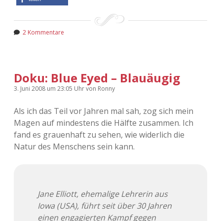
2 Kommentare
Doku: Blue Eyed – Blauäugig
3. Juni 2008
um 23:05 Uhr
von
Ronny
Als ich das Teil vor Jahren mal sah, zog sich mein
Magen auf mindestens die Hälfte zusammen. Ich
fand es grauenhaft zu sehen, wie widerlich die
Natur des Menschens sein kann.
Jane Elliott, ehemalige Lehrerin aus
Iowa (USA), führt seit über 30 Jahren
einen engagierten Kampf gegen