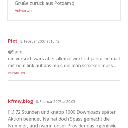
Grüße zurück aus Potdam ;)
Antworten
Piet
8. Februar 2007 at 15:42
@Saint
ein versuch wärs aber allemal wert. ist ja nur ne mail
mit nem link auf das mp3, die man schicken muss…
Antworten
kfmw.blog
8. Februar 2007 at 20:03
[…] 72 Stunden und knapp 1000 Downloads später
Aktion beendet. Na hat doch Spass gemacht die
Nummer, auch wenn unser Provider das irgendwie