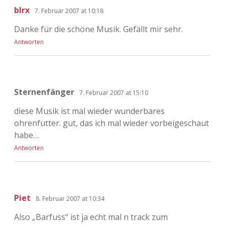
blrx
7. Februar 2007 at 10:18
Danke für die schöne Musik. Gefällt mir sehr.
Antworten
Sternenfänger
7. Februar 2007 at 15:10
diese Musik ist mal wieder wunderbares
ohrenfutter. gut, das ich mal wieder vorbeigeschaut
habe…
Antworten
Piet
8. Februar 2007 at 10:34
Also „Barfuss“ ist ja echt mal n track zum