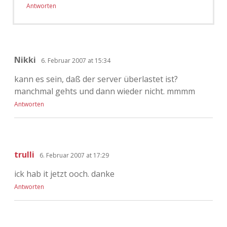
Antworten
Nikki
6. Februar 2007 at 15:34
kann es sein, daß der server überlastet ist?
manchmal gehts und dann wieder nicht. mmmm
Antworten
trulli
6. Februar 2007 at 17:29
ick hab it jetzt ooch. danke
Antworten