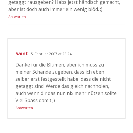
getaggt rausgeben? Habs jetzt händisch gemacht,
aber ist doch auch immer ein wenig blöd. ;)
Antworten
Saint
5. Februar 2007 at 23:24
Danke für die Blumen, aber ich muss zu
meiner Schande zugeben, dass ich eben
selber erst festgestellt habe, dass die nicht
getaggt sind. Werde das gleich nachholen,
auch wenn dir das nun nix mehr nützen sollte.
Viel Spass damit ;)
Antworten