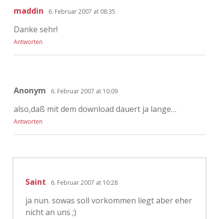
maddin
6. Februar 2007 at 08:35
Danke sehr!
Antworten
Anonym
6. Februar 2007 at 10:09
also,daß mit dem download dauert ja lange…
Antworten
Saint
6. Februar 2007 at 10:28
ja nun. sowas soll vorkommen liegt aber eher
nicht an uns ;)