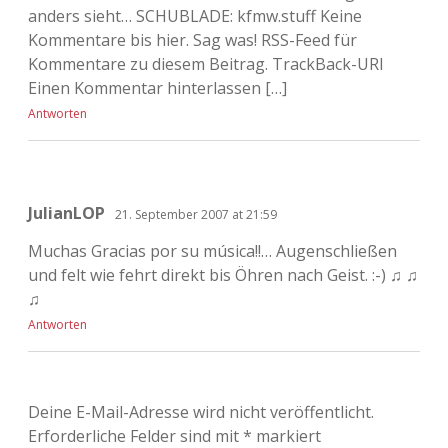
anders sieht… SCHUBLADE: kfmw.stuff Keine
Kommentare bis hier. Sag was! RSS-Feed für
Kommentare zu diesem Beitrag. TrackBack-URI
Einen Kommentar hinterlassen […]
Antworten
JulianLOP
21. September 2007 at 21:59
Muchas Gracias por su música!!… Augenschließen
und felt wie fehrt direkt bis Öhren nach Geist. :-) ♫ ♫
♫
Antworten
Deine E-Mail-Adresse wird nicht veröffentlicht.
Erforderliche Felder sind mit
*
markiert