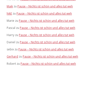
Maik
zu
Pause – Nichts ist schön und alles tut weh
hikE
zu
Pause – Nichts ist schön und alles tut weh
Marie
zu
Pause – Nichts ist schön und alles tut weh
Pascal
zu
Pause – Nichts ist schön und alles tut weh
Harry
zu
Pause – Nichts ist schön und alles tut weh
Daniel
zu
Pause – Nichts ist schön und alles tut weh
sebix
zu
Pause – Nichts ist schön und alles tut weh
Gerhard
zu
Pause – Nichts ist schön und alles tut weh
Robert
zu
Pause – Nichts ist schön und alles tut weh