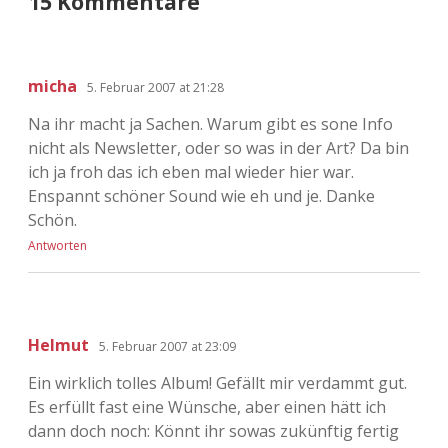
15 Kommentare
micha
5. Februar 2007 at 21:28
Na ihr macht ja Sachen. Warum gibt es sone Info
nicht als Newsletter, oder so was in der Art? Da bin
ich ja froh das ich eben mal wieder hier war.
Enspannt schöner Sound wie eh und je. Danke
Schön.
Antworten
Helmut
5. Februar 2007 at 23:09
Ein wirklich tolles Album! Gefällt mir verdammt gut.
Es erfüllt fast eine Wünsche, aber einen hätt ich
dann doch noch: Könnt ihr sowas zukünftig fertig