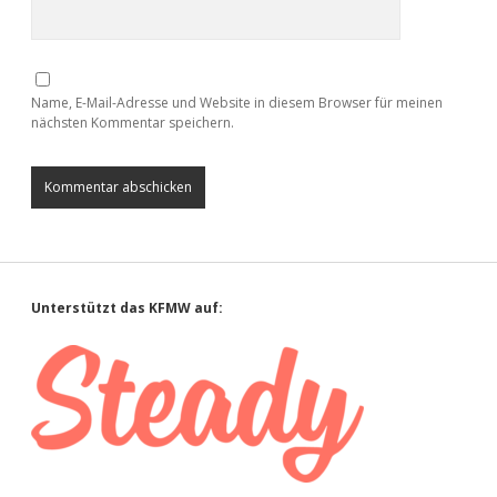
Name, E-Mail-Adresse und Website in diesem Browser für meinen
nächsten Kommentar speichern.
Sidebar
Unterstützt das KFMW auf: