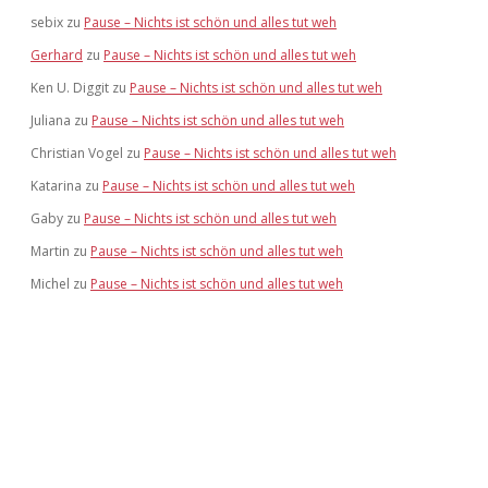
sebix
zu
Pause – Nichts ist schön und alles tut weh
Gerhard
zu
Pause – Nichts ist schön und alles tut weh
Ken U. Diggit
zu
Pause – Nichts ist schön und alles tut weh
Juliana
zu
Pause – Nichts ist schön und alles tut weh
Christian Vogel
zu
Pause – Nichts ist schön und alles tut weh
Katarina
zu
Pause – Nichts ist schön und alles tut weh
Gaby
zu
Pause – Nichts ist schön und alles tut weh
Martin
zu
Pause – Nichts ist schön und alles tut weh
Michel
zu
Pause – Nichts ist schön und alles tut weh