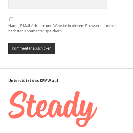
Name, E-Mail-Adresse und Website in diesem Browser für meinen
nächsten Kommentar speichern.
Sidebar
Unterstützt das KFMW auf: