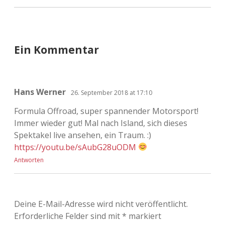
Ein Kommentar
Hans Werner
26. September 2018 at 17:10
Formula Offroad, super spannender Motorsport!
Immer wieder gut! Mal nach Island, sich dieses
Spektakel live ansehen, ein Traum. :)
https://youtu.be/sAubG28uODM
Antworten
Deine E-Mail-Adresse wird nicht veröffentlicht.
Erforderliche Felder sind mit
*
markiert