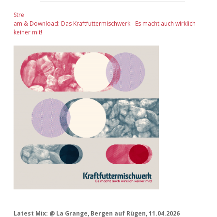
Stre
am & Download: Das Kraftfuttermischwerk - Es macht auch wirklich
keiner mit!
Latest Mix: @ La Grange, Bergen auf Rügen, 11.04.2026