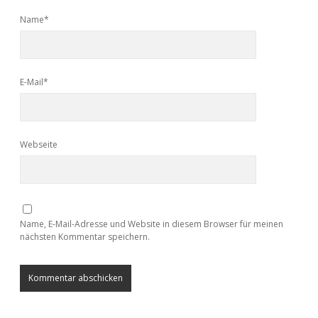
Name*
E-Mail*
Webseite
Name, E-Mail-Adresse und Website in diesem Browser für meinen
nächsten Kommentar speichern.