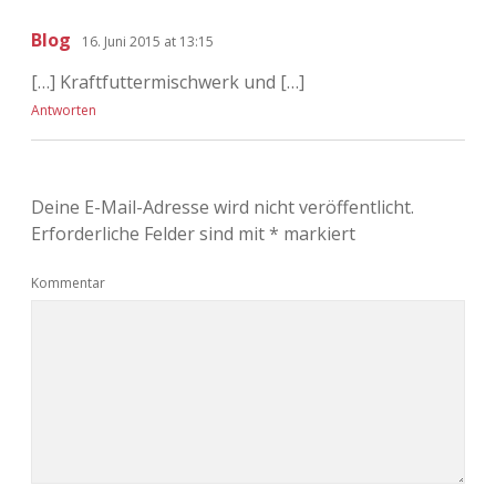
Blog
16. Juni 2015 at 13:15
[…] Kraftfuttermischwerk und […]
Antworten
Deine E-Mail-Adresse wird nicht veröffentlicht.
Erforderliche Felder sind mit
*
markiert
Kommentar