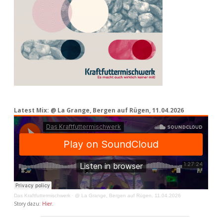
Latest Mix: @ La Grange, Bergen auf Rügen, 11.04.2026
Das Kraftfuttermischwerk
·
@ La Grange, Bergen auf Rügen, 11.04.2026
Story dazu:
Hier
.