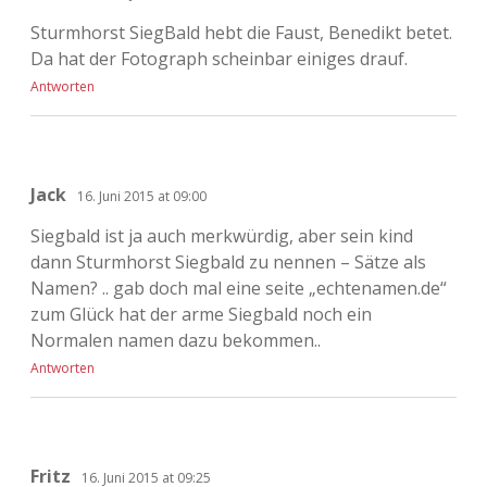
Sturmhorst SiegBald hebt die Faust, Benedikt betet.
Da hat der Fotograph scheinbar einiges drauf.
Antworten
Jack
16. Juni 2015 at 09:00
Siegbald ist ja auch merkwürdig, aber sein kind
dann Sturmhorst Siegbald zu nennen – Sätze als
Namen? .. gab doch mal eine seite „echtenamen.de“
zum Glück hat der arme Siegbald noch ein
Normalen namen dazu bekommen..
Antworten
Fritz
16. Juni 2015 at 09:25