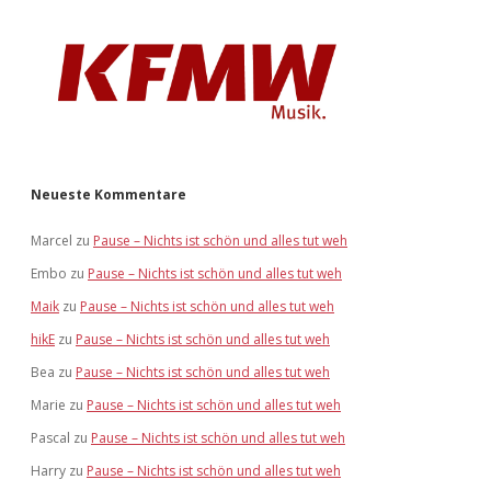
Neueste Kommentare
Marcel
zu
Pause – Nichts ist schön und alles tut weh
Embo
zu
Pause – Nichts ist schön und alles tut weh
Maik
zu
Pause – Nichts ist schön und alles tut weh
hikE
zu
Pause – Nichts ist schön und alles tut weh
Bea
zu
Pause – Nichts ist schön und alles tut weh
Marie
zu
Pause – Nichts ist schön und alles tut weh
Pascal
zu
Pause – Nichts ist schön und alles tut weh
Harry
zu
Pause – Nichts ist schön und alles tut weh