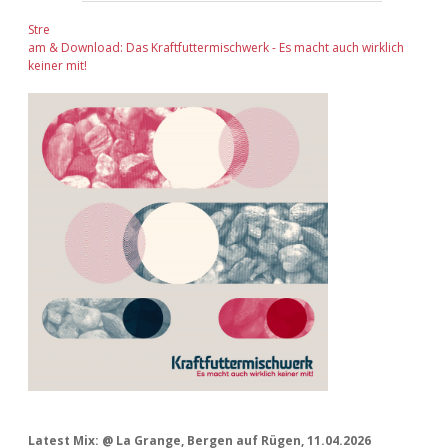
Stre
am & Download: Das Kraftfuttermischwerk - Es macht auch wirklich
keiner mit!
Latest Mix: @ La Grange, Bergen auf Rügen, 11.04.2026