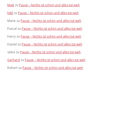
Maik
zu
Pause – Nichts ist schön und alles tut weh
hikE
zu
Pause – Nichts ist schön und alles tut weh
Marie
zu
Pause – Nichts ist schön und alles tut weh
Pascal
zu
Pause – Nichts ist schön und alles tut weh
Harry
zu
Pause – Nichts ist schön und alles tut weh
Daniel
zu
Pause – Nichts ist schön und alles tut weh
sebix
zu
Pause – Nichts ist schön und alles tut weh
Gerhard
zu
Pause – Nichts ist schön und alles tut weh
Robert
zu
Pause – Nichts ist schön und alles tut weh