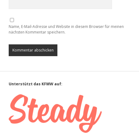
Name, E-Mail-Adresse und Website in diesem Browser für meinen
nächsten Kommentar speichern.
Sidebar
Unterstützt das KFMW auf: