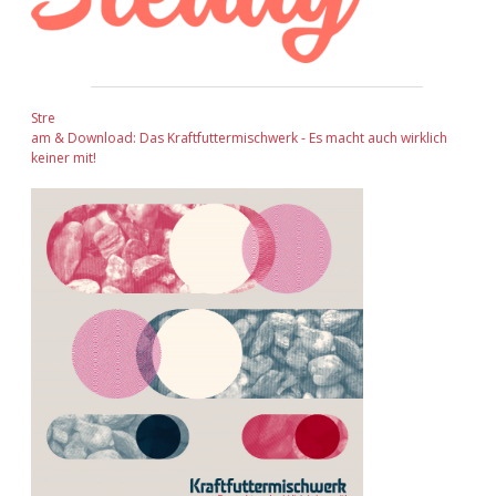
Stre
am & Download: Das Kraftfuttermischwerk - Es macht auch wirklich
keiner mit!