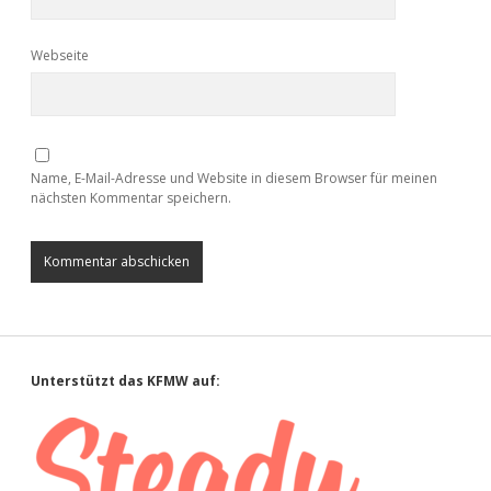
Webseite
Name, E-Mail-Adresse und Website in diesem Browser für meinen
nächsten Kommentar speichern.
Sidebar
Unterstützt das KFMW auf: