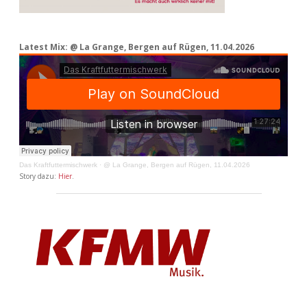
Latest Mix: @ La Grange, Bergen auf Rügen, 11.04.2026
Das Kraftfuttermischwerk
·
@ La Grange, Bergen auf Rügen, 11.04.2026
Story dazu:
Hier
.