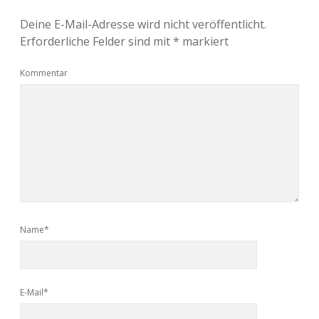
Deine E-Mail-Adresse wird nicht veröffentlicht.
Erforderliche Felder sind mit
*
markiert
Kommentar
Name*
E-Mail*