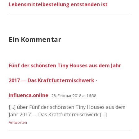
Lebensmittelbestellung entstanden ist
Ein Kommentar
Fünf der schönsten Tiny Houses aus dem Jahr
2017 — Das Kraftfuttermischwerk ·
influenca.online
28. Februar 2018 at 16:38
[…] über Fünf der schönsten Tiny Houses aus dem
Jahr 2017 — Das Kraftfuttermischwerk […]
Antworten