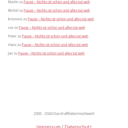
Martin
zu
Pause – Nichts ist schön und alles tut weh
Michel
zu
Pause – Nichts ist schön und alles tut weh
krisovice
zu
Pause – Nichts ist schön und alles tut weh
rue
zu
Pause – Nichts ist schön und alles tut weh
Peter
zu
Pause – Nichts ist schön und alles tut weh
Hans
zu
Pause – Nichts ist schön und alles tut weh
Jan
zu
Pause – Nichts ist schön und alles tut weh
2005 - 2026 Das Kraftfuttermischwerk
Impressum
Datenschutz