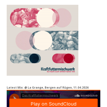
Latest Mix: @ La Grange, Bergen auf Rügen, 11.04.2026