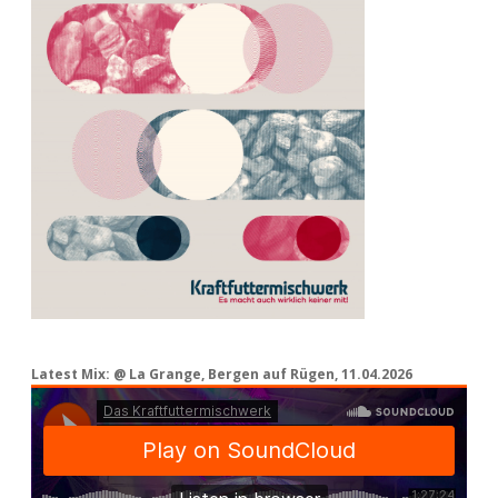
Latest Mix: @ La Grange, Bergen auf Rügen, 11.04.2026