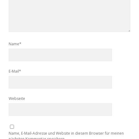
Name*
E-Mail*
Webseite
Name, E-Mail-Adresse und Website in diesem Browser für meinen
nächsten Kommentar speichern.