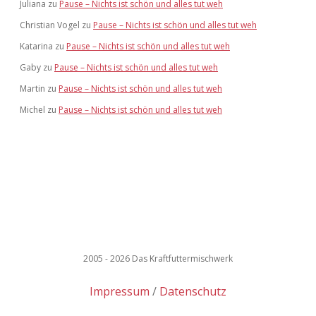
Juliana
zu
Pause – Nichts ist schön und alles tut weh
Christian Vogel
zu
Pause – Nichts ist schön und alles tut weh
Katarina
zu
Pause – Nichts ist schön und alles tut weh
Gaby
zu
Pause – Nichts ist schön und alles tut weh
Martin
zu
Pause – Nichts ist schön und alles tut weh
Michel
zu
Pause – Nichts ist schön und alles tut weh
2005 - 2026 Das Kraftfuttermischwerk
Impressum
Datenschutz