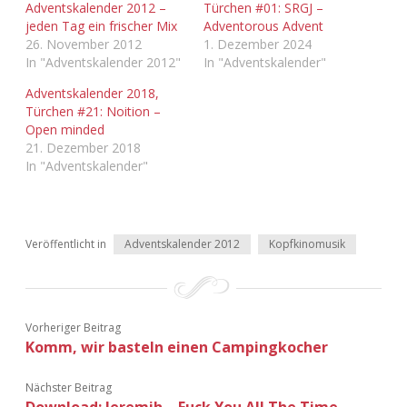
Adventskalender 2012 –
Türchen #01: SRGJ –
jeden Tag ein frischer Mix
Adventorous Advent
26. November 2012
1. Dezember 2024
In "Adventskalender 2012"
In "Adventskalender"
Adventskalender 2018,
Türchen #21: Noition –
Open minded
21. Dezember 2018
In "Adventskalender"
Veröffentlicht in
Adventskalender 2012
Kopfkinomusik
Vorheriger Beitrag
Komm, wir basteln einen Campingkocher
Nächster Beitrag