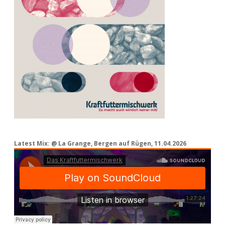
Latest Mix: @ La Grange, Bergen auf Rügen, 11.04.2026