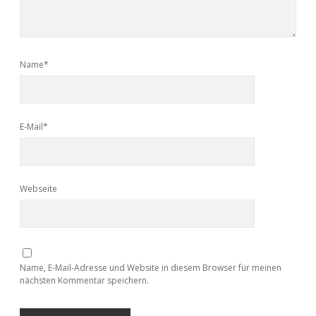
Name*
E-Mail*
Webseite
Name, E-Mail-Adresse und Website in diesem Browser für meinen
nächsten Kommentar speichern.