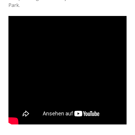
Adventskalender 2022
Park.
Adventskalender 2023
Adventskalender 2024