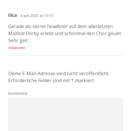
Ilka
4. Juni 2025 at 10:19
Gerade als secret headliner auf dem allerletzten
Maifeld Derby erlebt und schonmal den Chor geübt.
Sehr geil.
Antworten
Deine E-Mail-Adresse wird nicht veröffentlicht.
Erforderliche Felder sind mit
*
markiert
Kommentar