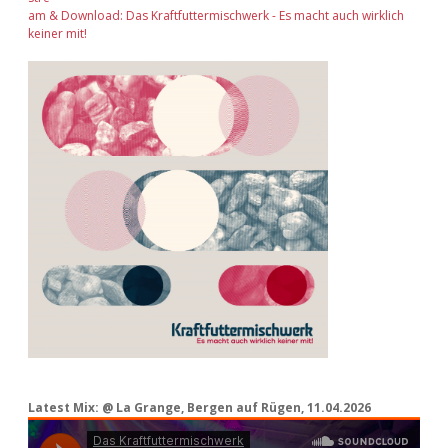
am & Download: Das Kraftfuttermischwerk - Es macht auch wirklich
keiner mit!
Latest Mix: @ La Grange, Bergen auf Rügen, 11.04.2026