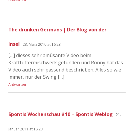
The drunken Germans | Der Blog von der
Insel
23. März 2010 at 16:23
[…] dieses sehr amüsante Video beim
Kraftfuttermischwerk gefunden und Ronny hat das
Video auch sehr passend beschrieben. Alles so wie
immer, nur der Swing […]
Antworten
Spontis Wochenschau #10 – Spontis Weblog
21.
Januar 2011 at 18:23