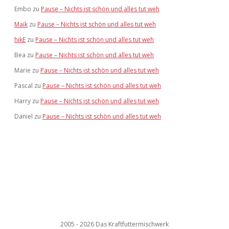
Embo
zu
Pause – Nichts ist schön und alles tut weh
Maik
zu
Pause – Nichts ist schön und alles tut weh
hikE
zu
Pause – Nichts ist schön und alles tut weh
Bea
zu
Pause – Nichts ist schön und alles tut weh
Marie
zu
Pause – Nichts ist schön und alles tut weh
Pascal
zu
Pause – Nichts ist schön und alles tut weh
Harry
zu
Pause – Nichts ist schön und alles tut weh
Daniel
zu
Pause – Nichts ist schön und alles tut weh
2005 - 2026 Das Kraftfuttermischwerk