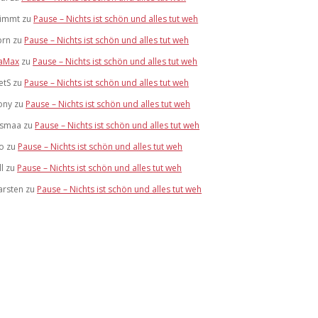
limmt
zu
Pause – Nichts ist schön und alles tut weh
brn
zu
Pause – Nichts ist schön und alles tut weh
aMax
zu
Pause – Nichts ist schön und alles tut weh
etS
zu
Pause – Nichts ist schön und alles tut weh
ony
zu
Pause – Nichts ist schön und alles tut weh
ismaa
zu
Pause – Nichts ist schön und alles tut weh
lo
zu
Pause – Nichts ist schön und alles tut weh
ll
zu
Pause – Nichts ist schön und alles tut weh
arsten
zu
Pause – Nichts ist schön und alles tut weh