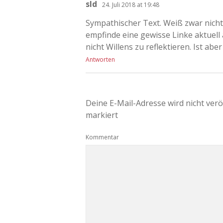
sld
24. Juli 2018 at 19:48
Sympathischer Text. Weiß zwar nicht,
empfinde eine gewisse Linke aktuell
nicht Willens zu reflektieren. Ist abe
Antworten
Deine E-Mail-Adresse wird nicht veröf
markiert
Kommentar