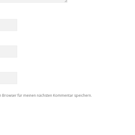
m Browser für meinen nächsten Kommentar speichern.