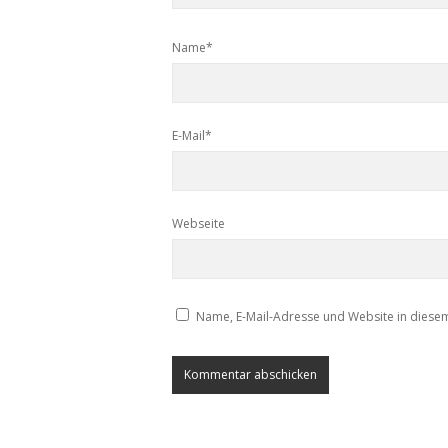
Name*
E-Mail*
Webseite
Name, E-Mail-Adresse und Website in diese