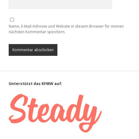
Name, E-Mail-Adresse und Website in diesem Browser für meinen
nächsten Kommentar speichern.
Sidebar
Unterstützt das KFMW auf: