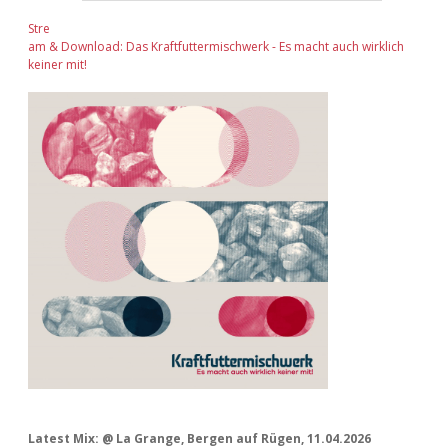
Stre
am & Download: Das Kraftfuttermischwerk - Es macht auch wirklich
keiner mit!
Latest Mix: @ La Grange, Bergen auf Rügen, 11.04.2026