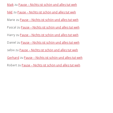
Maik
zu
Pause – Nichts ist schön und alles tut weh
hikE
zu
Pause – Nichts ist schön und alles tut weh
Marie
zu
Pause – Nichts ist schön und alles tut weh
Pascal
zu
Pause – Nichts ist schön und alles tut weh
Harry
zu
Pause – Nichts ist schön und alles tut weh
Daniel
zu
Pause – Nichts ist schön und alles tut weh
sebix
zu
Pause – Nichts ist schön und alles tut weh
Gerhard
zu
Pause – Nichts ist schön und alles tut weh
Robert
zu
Pause – Nichts ist schön und alles tut weh